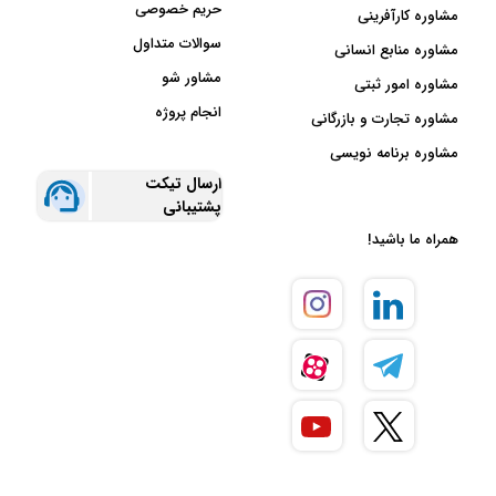
حریم خصوصی
مشاوره کارآفرینی
سوالات متداول
مشاوره منابع انسانی
مشاور شو
مشاوره امور ثبتی
انجام پروژه
مشاوره تجارت و بازرگانی
مشاوره برنامه نویسی
ارسال تیکت
پشتیبانی
همراه ما باشید!