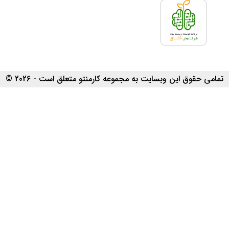
تمامی حقوق این وبسایت به مجموعه کارمنتو متعلق است - 2026 ©