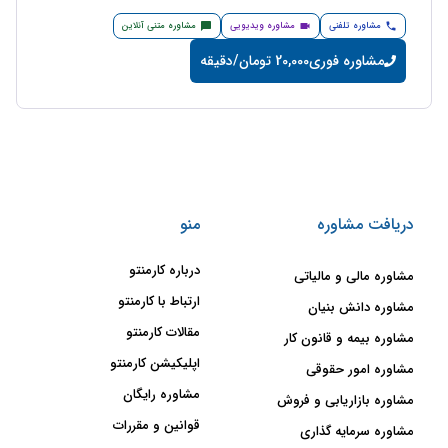
مشاوره تلفنی
مشاوره ویدیویی
مشاوره متنی آنلاین
مشاوره فوری
20,000 تومان/دقیقه
دریافت مشاوره
منو
درباره کارمنتو
مشاوره مالی و مالیاتی
ارتباط با کارمنتو
مشاوره دانش بنیان
مقالات کارمنتو
مشاوره بیمه و قانون کار
اپلیکیشن کارمنتو
مشاوره امور حقوقی
مشاوره رایگان
مشاوره بازاریابی و فروش
قوانین و مقررات
مشاوره سرمایه گذاری