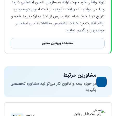
تولد واقعی خود جهت ارائه به سازمان تامین اجتماعی دارید 
و یا می توانید با دریافت تأییدیه از ثبت احوال درخصوص 
تاریخ تولد خود اقدام نمائید پس از اخذ مدارک تایید شده و 
ارائه شکایت نزد هیئت تشخیص مطالبات تامین اجتماعی 
موضوع را پیگیری نمائید.
مشاهده پروفایل مشاور
مشاورین مرتبط
در حوزه بیمه و قانون کار می‌توانید مشاوره تخصصی
بگیرید
مصطفی بالار