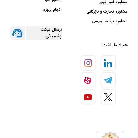
مشاور شو
مشاوره امور ثبتی
انجام پروژه
مشاوره تجارت و بازرگانی
مشاوره برنامه نویسی
ارسال تیکت
پشتیبانی
همراه ما باشید!