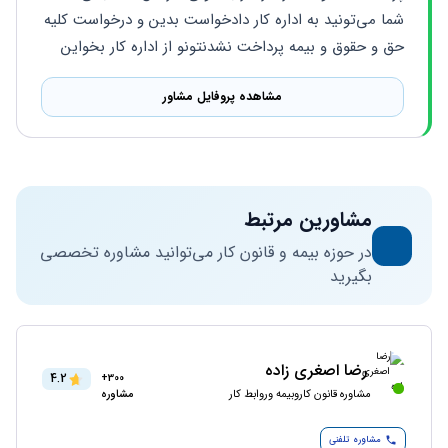
شما می‌تونید به اداره کار دادخواست بدین و درخواست کلیه 
حق و حقوق و بیمه پرداخت نشدنتونو از اداره کار بخواین
مشاهده پروفایل مشاور
مشاورین مرتبط
در حوزه بیمه و قانون کار می‌توانید مشاوره تخصصی
بگیرید
رضا اصغری زاده
4.2
300+
مشاوره قانون کاروبیمه وروابط کار
مشاوره
مشاوره تلفنی