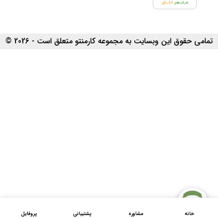
تمامی حقوق این وبسایت به مجموعه کارمنتو متعلق است - 2026 ©
خانه
مشاوره
پشتیبانی
پروفایل