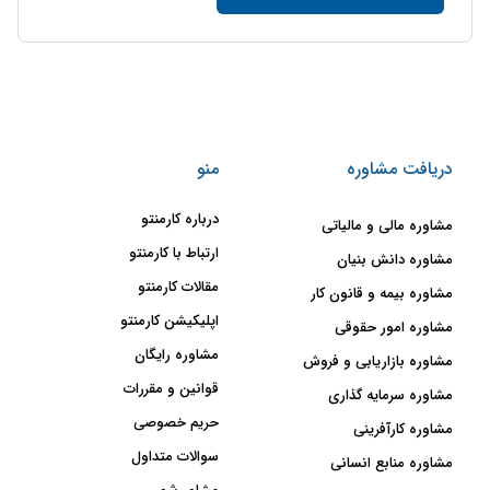
دریافت مشاوره
منو
درباره کارمنتو
مشاوره مالی و مالیاتی
ارتباط با کارمنتو
مشاوره دانش بنیان
مقالات کارمنتو
مشاوره بیمه و قانون کار
اپلیکیشن کارمنتو
مشاوره امور حقوقی
مشاوره رایگان
مشاوره بازاریابی و فروش
قوانین و مقررات
مشاوره سرمایه گذاری
حریم خصوصی
مشاوره کارآفرینی
سوالات متداول
مشاوره منابع انسانی