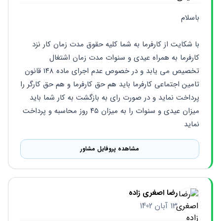
باسلام
با شکایت از کارفرما به شما کلیه حقوق مدت زمان کار نزد 
کارفرما به همراه عیدی و سنوات مدت زمان اشتغال 
تخصیص می یابد و در خصوص عدم اجرای ماده ۱۴۸ قانون 
تامین اجتماعی کارفرما باید هم حق کارفرما و هم حق کارگر را 
پرداخت نماید و در صورت رای به بازگشت به کار شما باید 
میزان عیدی و سنوات را به میزان ۴۵ روز محاسبه و پرداخت 
نماید
مشاهده پروفایل مشاور
رضا اصغری زاده
13 آبان 1402