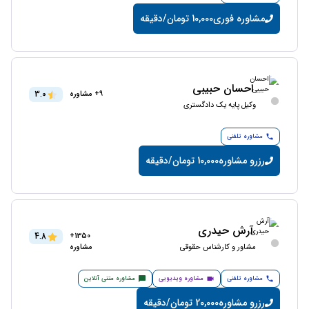
مشاوره فوری
10,000 تومان/دقیقه
احسان حبیبی
3.0
9+ مشاوره
وکیل پایه یک دادگستری
مشاوره تلفنی
رزرو مشاوره
10,000 تومان/دقیقه
آرش حیدری
4.8
1350+
مشاور و کارشناس حقوقی
مشاوره
مشاوره تلفنی
مشاوره ویدیویی
مشاوره متنی آنلاین
رزرو مشاوره
20,000 تومان/دقیقه