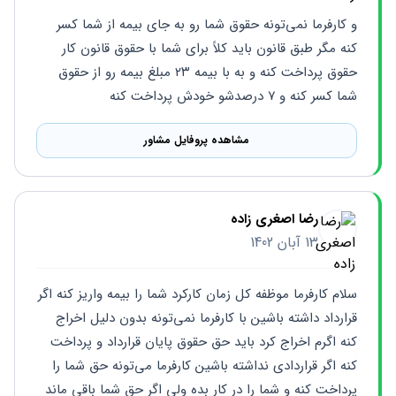
و کارفرما نمی‌تونه حقوق شما رو به جای بیمه از شما کسر 
کنه مگر طبق قانون باید کلاً برای شما با حقوق قانون کار 
حقوق پرداخت کنه و به با بیمه ۲۳ مبلغ بیمه رو از حقوق 
شما کسر کنه و ۷ درصدشو خودش پرداخت کنه
مشاهده پروفایل مشاور
رضا اصغری زاده
13 آبان 1402
سلام کارفرما موظفه کل زمان کارکرد شما را بیمه واریز کنه اگر 
قرارداد داشته باشین با کارفرما نمی‌تونه بدون دلیل اخراج 
کنه اگرم اخراج کرد باید حق حقوق پایان قرارداد و پرداخت 
کنه اگر قراردادی نداشته باشین کارفرما می‌تونه حق شما را 
پرداخت کنه و شما را در کار بده ولی اگر حق شما باقی ماند 