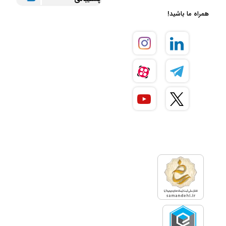
همراه ما باشید!