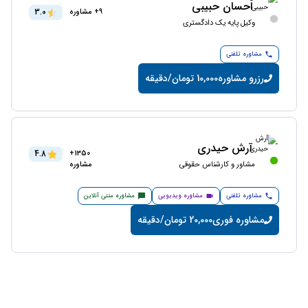
احسان حبیبی
3.0
9+ مشاوره
وکیل پایه یک دادگستری
مشاوره تلفنی
رزرو مشاوره
10,000 تومان/دقیقه
آرش حیدری
4.8
1350+
مشاور و کارشناس حقوقی
مشاوره
مشاوره تلفنی
مشاوره ویدیویی
مشاوره متنی آنلاین
مشاوره فوری
20,000 تومان/دقیقه