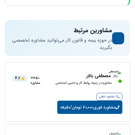
مشاورین مرتبط
در حوزه بیمه و قانون کار می‌توانید مشاوره تخصصی
بگیرید
مصطفی بالار
4.7
2250+
مشاوره در زمینه روابط کار و تامین اجتماعی
مشاوره
مشاوره تلفنی
مشاوره فوری
60,000 تومان/دقیقه