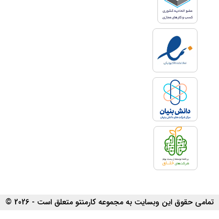
تمامی حقوق این وبسایت به مجموعه کارمنتو متعلق است - 2026 ©