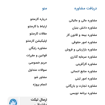
دریافت مشاوره
منو
درباره کارمنتو
مشاوره مالی و مالیاتی
ارتباط با کارمنتو
مشاوره دانش بنیان
مقالات کارمنتو
مشاوره بیمه و قانون کار
اپلیکیشن کارمنتو
مشاوره امور حقوقی
مشاوره رایگان
مشاوره بازاریابی و فروش
قوانین و مقررات
مشاوره سرمایه گذاری
حریم خصوصی
مشاوره کارآفرینی
سوالات متداول
مشاوره منابع انسانی
مشاور شو
مشاوره امور ثبتی
انجام پروژه
مشاوره تجارت و بازرگانی
مشاوره برنامه نویسی
ارسال تیکت
پشتیبانی