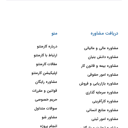
دریافت مشاوره
منو
درباره کارمنتو
مشاوره مالی و مالیاتی
ارتباط با کارمنتو
مشاوره دانش بنیان
مقالات کارمنتو
مشاوره بیمه و قانون کار
اپلیکیشن کارمنتو
مشاوره امور حقوقی
مشاوره رایگان
مشاوره بازاریابی و فروش
قوانین و مقررات
مشاوره سرمایه گذاری
حریم خصوصی
مشاوره کارآفرینی
سوالات متداول
مشاوره منابع انسانی
مشاور شو
مشاوره امور ثبتی
انجام پروژه
مشاوره تجارت و بازرگانی