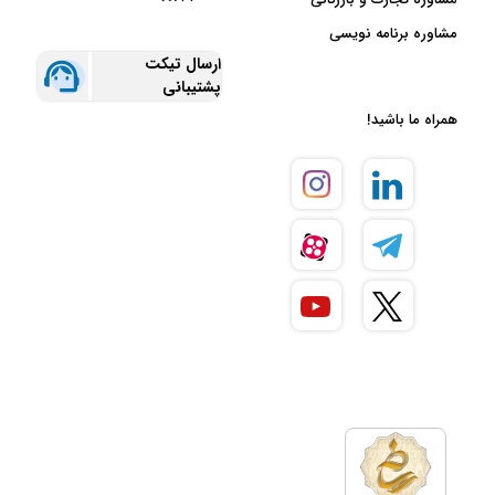
مشاوره برنامه نویسی
ارسال تیکت
پشتیبانی
همراه ما باشید!