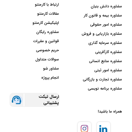
ارتباط با کارمنتو
مشاوره دانش بنیان
مقالات کارمنتو
مشاوره بیمه و قانون کار
اپلیکیشن کارمنتو
مشاوره امور حقوقی
مشاوره رایگان
مشاوره بازاریابی و فروش
قوانین و مقررات
مشاوره سرمایه گذاری
حریم خصوصی
مشاوره کارآفرینی
سوالات متداول
مشاوره منابع انسانی
مشاور شو
مشاوره امور ثبتی
انجام پروژه
مشاوره تجارت و بازرگانی
مشاوره برنامه نویسی
ارسال تیکت
پشتیبانی
همراه ما باشید!