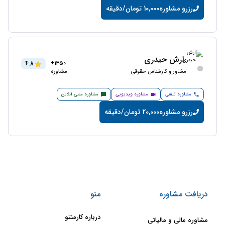
رزرو مشاوره
10,000 تومان/دقیقه
آرش حیدری
4.8
1350+
مشاور و کارشناس حقوقی
مشاوره
مشاوره تلفنی
مشاوره ویدیویی
مشاوره متنی آنلاین
رزرو مشاوره
20,000 تومان/دقیقه
دریافت مشاوره
منو
درباره کارمنتو
مشاوره مالی و مالیاتی