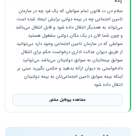
سلام دن ت قانون تمام سوابقی که یک فرد چه در سازمان 
تامین اجتماعی چه در بیمه دولتی برایش ایجاد شده است 
می‌تواند به همدیگر انتقال داده شود و قابل انتقال می‌باشد 
و چون شما الان در یک مکان دولتی مشغول هستید  
سوابقی که در سازمان تامین اجتماعی وجود دارد می‌توانید 
از طریق دیوان عدالت اداری درخواست حکم برای انتقال 
سوابق بیمه‌ایتان به سوابق دولتیتان می‌باشد می‌توانید 
دادخواستی به دیوان ارائه بدهید و حکمی بگیرید مبنی بر 
اینکه بیمه سوابق تامین اجتماعی‌تان به بیمه دولتیتان 
انتقال داده شود
مشاهده پروفایل مشاور