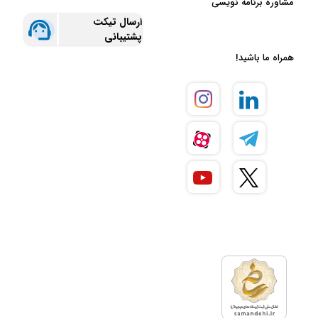
مشاوره برنامه نویسی
ارسال تیکت
پشتیبانی
همراه ما باشید!