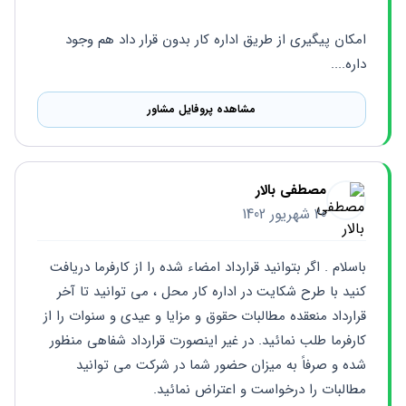
امکان پیگیری از طریق اداره کار بدون قرار داد هم وجود 
داره....
مشاهده پروفایل مشاور
مصطفی بالار
20 شهریور 1402
باسلام . اگر بتوانید قرارداد امضاء شده را از کارفرما دریافت 
کنید با طرح شکایت در اداره کار محل ، می توانید تا آخر 
قرارداد منعقده مطالبات حقوق و مزایا و عیدی و سنوات را از 
کارفرما طلب نمائید. در غیر اینصورت قرارداد شفاهی منظور 
شده و صرفاً به میزان حضور شما در شرکت می توانید 
مطالبات را درخواست و اعتراض نمائید.