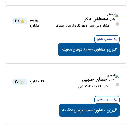
مصطفی بالار
4.7
2250+
مشاوره در زمینه روابط کار و تامین اجتماعی
مشاوره
مشاوره تلفنی
رزرو مشاوره
60,000 تومان/دقیقه
احسان حبیبی
3.0
9+ مشاوره
وکیل پایه یک دادگستری
مشاوره تلفنی
رزرو مشاوره
10,000 تومان/دقیقه