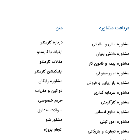
دریافت مشاوره
منو
درباره کارمنتو
مشاوره مالی و مالیاتی
ارتباط با کارمنتو
مشاوره دانش بنیان
مقالات کارمنتو
مشاوره بیمه و قانون کار
اپلیکیشن کارمنتو
مشاوره امور حقوقی
مشاوره رایگان
مشاوره بازاریابی و فروش
قوانین و مقررات
مشاوره سرمایه گذاری
حریم خصوصی
مشاوره کارآفرینی
سوالات متداول
مشاوره منابع انسانی
مشاور شو
مشاوره امور ثبتی
انجام پروژه
مشاوره تجارت و بازرگانی