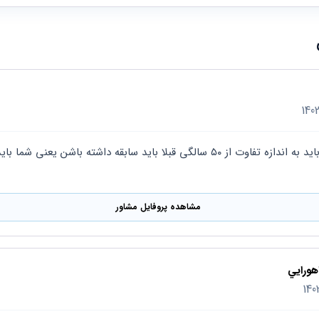
مشاهده پروفایل مشاور
هورايي