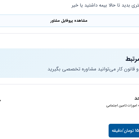
ی بدید تا حالا بیمه داشتید یا خیر
مشاهده پروفایل مشاور
رتبط
 و قانون کار می‌توانید مشاوره تخصصی بگیرید
د
50
ه امورات تامین اجتماعی
/دقیقه