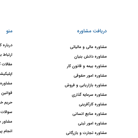
دریافت مشاوره
منو
درباره ک
مشاوره مالی و مالیاتی
ارتباط با
مشاوره دانش بنیان
مقالات ک
مشاوره بیمه و قانون کار
اپلیکیشن
مشاوره امور حقوقی
مشاوره 
مشاوره بازاریابی و فروش
قوانین 
مشاوره سرمایه گذاری
حریم خ
مشاوره کارآفرینی
سوالات 
مشاوره منابع انسانی
مشاور 
مشاوره امور ثبتی
انجام پر
مشاوره تجارت و بازرگانی