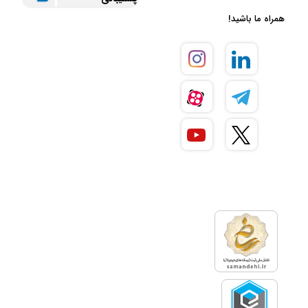
همراه ما باشید!