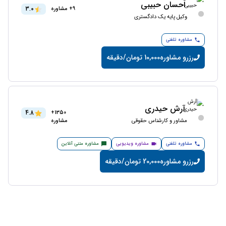
احسان حبیبی
3.0
9+ مشاوره
وکیل پایه یک دادگستری
مشاوره تلفنی
رزرو مشاوره
10,000 تومان/دقیقه
آرش حیدری
4.8
1350+
مشاور و کارشناس حقوقی
مشاوره
مشاوره تلفنی
مشاوره ویدیویی
مشاوره متنی آنلاین
رزرو مشاوره
20,000 تومان/دقیقه