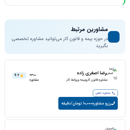
مشاورین مرتبط
در حوزه بیمه و قانون کار می‌توانید مشاوره تخصصی
بگیرید
رضا اصغری زاده
4.2
300+
مشاوره قانون کاروبیمه وروابط کار
مشاوره
مشاوره تلفنی
رزرو مشاوره
10,000 تومان/دقیقه