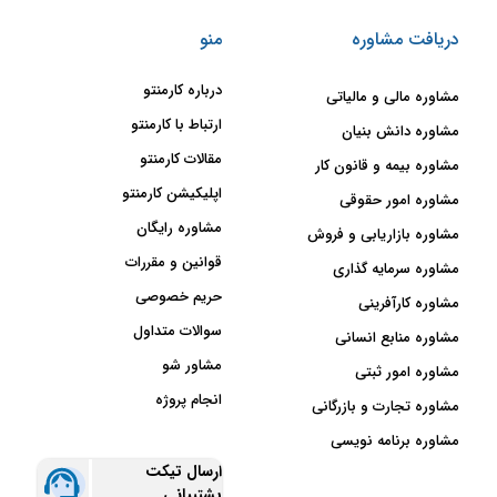
دریافت مشاوره
منو
درباره کارمنتو
مشاوره مالی و مالیاتی
ارتباط با کارمنتو
مشاوره دانش بنیان
مقالات کارمنتو
مشاوره بیمه و قانون کار
اپلیکیشن کارمنتو
مشاوره امور حقوقی
مشاوره رایگان
مشاوره بازاریابی و فروش
قوانین و مقررات
مشاوره سرمایه گذاری
حریم خصوصی
مشاوره کارآفرینی
سوالات متداول
مشاوره منابع انسانی
مشاور شو
مشاوره امور ثبتی
انجام پروژه
مشاوره تجارت و بازرگانی
مشاوره برنامه نویسی
ارسال تیکت
پشتیبانی