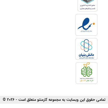
تمامی حقوق این وبسایت به مجموعه کارمنتو متعلق است - 2026 ©