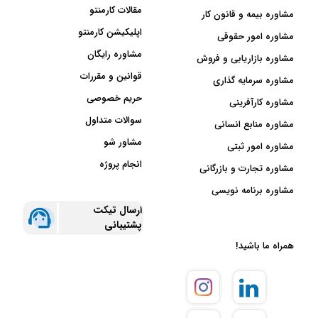
مقالات کارمنتو
مشاوره بیمه و قانون کار
اپلیکیشن کارمنتو
مشاوره امور حقوقی
مشاوره رایگان
مشاوره بازاریابی و فروش
قوانین و مقررات
مشاوره سرمایه گذاری
حریم خصوصی
مشاوره کارآفرینی
سوالات متداول
مشاوره منابع انسانی
مشاور شو
مشاوره امور ثبتی
انجام پروژه
مشاوره تجارت و بازرگانی
مشاوره برنامه نویسی
ارسال تیکت
پشتیبانی
همراه ما باشید!