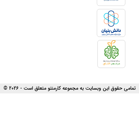
تمامی حقوق این وبسایت به مجموعه کارمنتو متعلق است - 2026 ©