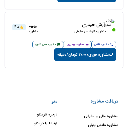
آرش حیدری
4.8
1350+
مشاور و کارشناس حقوقی
مشاوره
مشاوره تلفنی
مشاوره ویدیویی
مشاوره متنی آنلاین
مشاوره فوری
20,000 تومان/دقیقه
دریافت مشاوره
منو
درباره کارمنتو
مشاوره مالی و مالیاتی
ارتباط با کارمنتو
مشاوره دانش بنیان