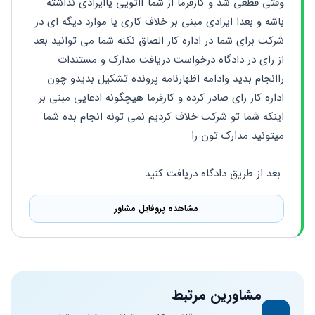
وقتی قطعی شد و کارفرما از شما آاتویی یاایرادی نداشته 
باشه و بعدا ایرادی مبنی بر خلاف کاری یا موارد دیگه ای در 
شرکت برای شما در اداره کار الصاق نکنه شما می توانید بعد 
از رای در دادگاه درخواست دریافت مدارک و مستندات 
راانجام بدید وادامه اظهارنامه پرونده تشکیل بدیدو چون 
اداره کار رای صادر کرده و کارفرما هیچگونه ادعایی مبنی بر 
اینکه شما تو شرکت خلاف کردیم نمی تونه انجام بده شما 
میتونید مدارک تون را
 بعد از طریق دادگاه دریافت کنید
مشاهده پروفایل مشاور
مشاورین مرتبط