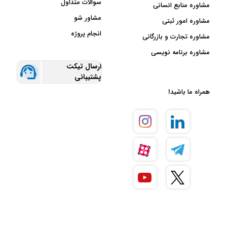
سوالات متداول
مشاوره منابع انسانی
مشاور شو
مشاوره امور ثبتی
انجام پروژه
مشاوره تجارت و بازرگانی
مشاوره برنامه نویسی
ارسال تیکت
پشتیبانی
همراه ما باشید!