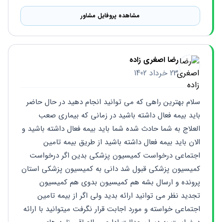
مشاهده پروفایل مشاور
رضا اصغری زاده
23 خرداد 1402
سلام بهترین راهی که می توانید انجام دهید در حال حاضر 
باید بیمه فعال داشته باشید در زمانی که بیماری صعب 
العلاج به شما حادث شده شما باید بیمه فعال داشته باشید و 
الان باید بیمه فعال داشته باشید از طریق بیمه تامین 
اجتماعی درخواست کمیسیون پزشکی بدین اگر درخواست 
کمیسیون پزشکی قبول شد دانی به کمیسیون پزشکی استان 
پرونده و ارسال بشه هم کمیسیون بدوی هم کمیسیون 
تجدید نظر می توانید ارائه بدید ولی اگر از بیمه تامین 
اجتماعی خواسته و مورد اجابت قرار نگرفت میتوانید با ارائه 