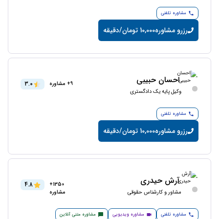
مشاوره تلفنی
رزرو مشاوره
10,000 تومان/دقیقه
احسان حبیبی
3.0
9+ مشاوره
وکیل پایه یک دادگستری
مشاوره تلفنی
رزرو مشاوره
10,000 تومان/دقیقه
آرش حیدری
4.8
1350+
مشاور و کارشناس حقوقی
مشاوره
مشاوره تلفنی
مشاوره ویدیویی
مشاوره متنی آنلاین