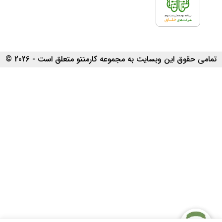
تمامی حقوق این وبسایت به مجموعه کارمنتو متعلق است - 2026 ©