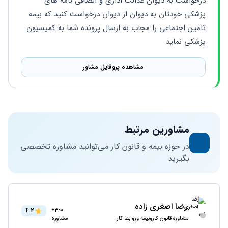
درخواست به دیوان عدالت اداری و الصاقی نامه های 
پزشکی خودتان به دیوان از دیوان درخواست کنید که بیمه 
تامین اجتماعی را مجاب به ارسال پرونده شما به کمیسیون 
پزشکی نماید
مشاهده پروفایل مشاور
مشاورین مرتبط
در حوزه بیمه و قانون کار می‌توانید مشاوره تخصصی
بگیرید
رضا اصغری زاده
4.2
300+
مشاوره قانون کاروبیمه وروابط کار
مشاوره