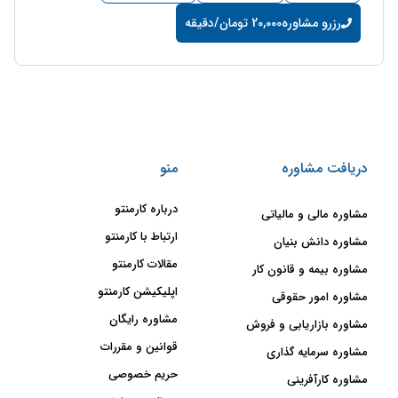
رزرو مشاوره
20,000 تومان/دقیقه
دریافت مشاوره
منو
درباره کارمنتو
مشاوره مالی و مالیاتی
ارتباط با کارمنتو
مشاوره دانش بنیان
مقالات کارمنتو
مشاوره بیمه و قانون کار
اپلیکیشن کارمنتو
مشاوره امور حقوقی
مشاوره رایگان
مشاوره بازاریابی و فروش
قوانین و مقررات
مشاوره سرمایه گذاری
حریم خصوصی
مشاوره کارآفرینی