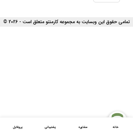
تمامی حقوق این وبسایت به مجموعه کارمنتو متعلق است - 2026 ©
خانه
مشاوره
پشتیبانی
پروفایل