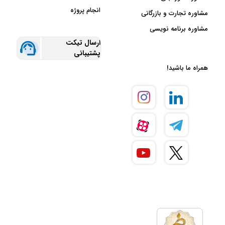
انجام پروژه
مشاوره تجارت و بازرگانی
مشاوره برنامه نویسی
ارسال تیکت
پشتیبانی
همراه ما باشید!