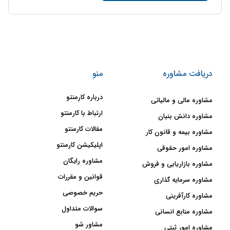
دریافت مشاوره
منو
درباره کارمنتو
مشاوره مالی و مالیاتی
ارتباط با کارمنتو
مشاوره دانش بنیان
مقالات کارمنتو
مشاوره بیمه و قانون کار
اپلیکیشن کارمنتو
مشاوره امور حقوقی
مشاوره رایگان
مشاوره بازاریابی و فروش
قوانین و مقررات
مشاوره سرمایه گذاری
حریم خصوصی
مشاوره کارآفرینی
سوالات متداول
مشاوره منابع انسانی
مشاور شو
مشاوره امور ثبتی