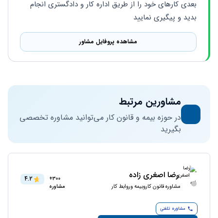
بعدی کارهای خود را از طریق اداره کار و دادگستری انجام 
بدید و پیگیری نمایید
مشاهده پروفایل مشاور
مشاورین مرتبط
در حوزه بیمه و قانون کار می‌توانید مشاوره تخصصی
بگیرید
رضا اصغری زاده
4.2
300+
مشاوره قانون کاروبیمه وروابط کار
مشاوره
مشاوره تلفنی