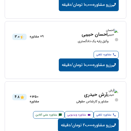
رزرو مشاوره
10,000 تومان/دقیقه
احسان حبیبی
3.0
9+ مشاوره
وکیل پایه یک دادگستری
مشاوره تلفنی
رزرو مشاوره
10,000 تومان/دقیقه
آرش حیدری
4.8
1350+
مشاور و کارشناس حقوقی
مشاوره
مشاوره تلفنی
مشاوره ویدیویی
مشاوره متنی آنلاین
رزرو مشاوره
20,000 تومان/دقیقه