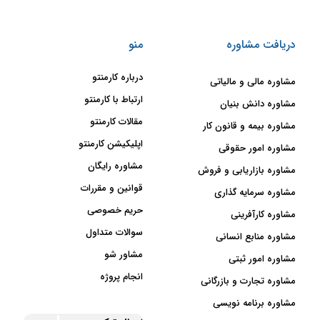
دریافت مشاوره
منو
درباره کارمنتو
مشاوره مالی و مالیاتی
ارتباط با کارمنتو
مشاوره دانش بنیان
مقالات کارمنتو
مشاوره بیمه و قانون کار
اپلیکیشن کارمنتو
مشاوره امور حقوقی
مشاوره رایگان
مشاوره بازاریابی و فروش
قوانین و مقررات
مشاوره سرمایه گذاری
حریم خصوصی
مشاوره کارآفرینی
سوالات متداول
مشاوره منابع انسانی
مشاور شو
مشاوره امور ثبتی
انجام پروژه
مشاوره تجارت و بازرگانی
مشاوره برنامه نویسی