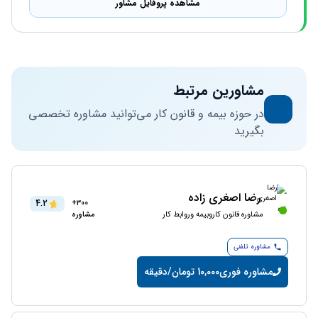
مشاهده پروفایل مشاور
مشاورین مرتبط
در حوزه بیمه و قانون کار می‌توانید مشاوره تخصصی
بگیرید
رضا اصغری زاده
4.2
300+
مشاوره قانون کاروبیمه وروابط کار
مشاوره
مشاوره تلفنی
مشاوره فوری
10,000 تومان/دقیقه