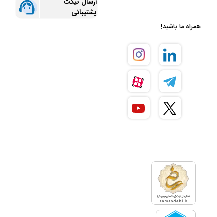
ارسال تیکت
پشتیبانی
همراه ما باشید!