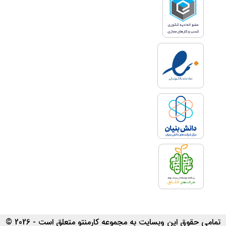
تمامی حقوق این وبسایت به مجموعه کارمنتو متعلق است - 2026 ©