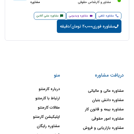
مشاور و کارشناس حقوقی
مشاوره
مشاوره تلفنی
مشاوره ویدیویی
مشاوره متنی آنلاین
مشاوره فوری
20,000 تومان/دقیقه
دریافت مشاوره
منو
درباره کارمنتو
مشاوره مالی و مالیاتی
ارتباط با کارمنتو
مشاوره دانش بنیان
مقالات کارمنتو
مشاوره بیمه و قانون کار
اپلیکیشن کارمنتو
مشاوره امور حقوقی
مشاوره رایگان
مشاوره بازاریابی و فروش