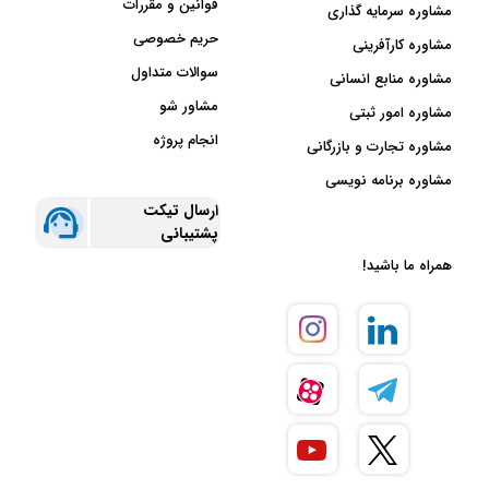
قوانین و مقررات
مشاوره سرمایه گذاری
حریم خصوصی
مشاوره کارآفرینی
سوالات متداول
مشاوره منابع انسانی
مشاور شو
مشاوره امور ثبتی
انجام پروژه
مشاوره تجارت و بازرگانی
مشاوره برنامه نویسی
ارسال تیکت
پشتیبانی
همراه ما باشید!