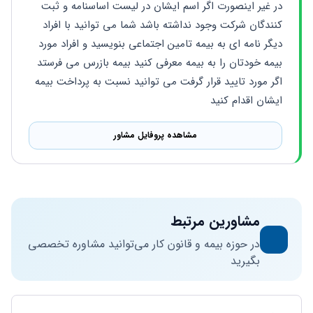
در غیر اینصورت اگر اسم ایشان در لیست اساسنامه و ثبت 
کنندگان شرکت وجود نداشته باشد شما می توانید با افراد 
دیگر نامه ای به بیمه تامین اجتماعی بنویسید و افراد مورد 
بیمه خودتان را به بیمه معرفی کنید بیمه بازرس می فرستد 
اگر مورد تایید قرار گرفت می توانید نسبت به پرداخت بیمه 
ایشان اقدام کنید
مشاهده پروفایل مشاور
مشاورین مرتبط
در حوزه بیمه و قانون کار می‌توانید مشاوره تخصصی
بگیرید