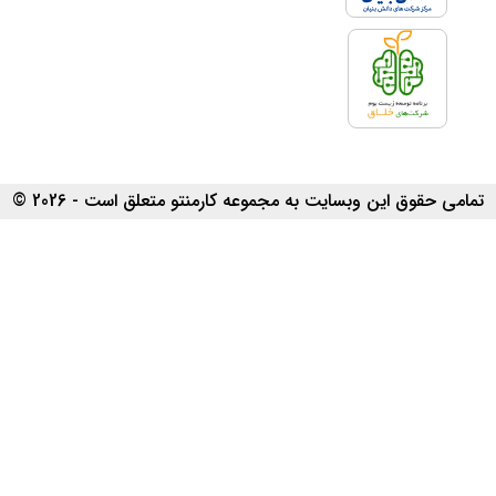
تمامی حقوق این وبسایت به مجموعه کارمنتو متعلق است - 2026 ©