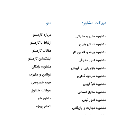
دریافت مشاوره
منو
درباره کارمنتو
مشاوره مالی و مالیاتی
ارتباط با کارمنتو
مشاوره دانش بنیان
مقالات کارمنتو
مشاوره بیمه و قانون کار
اپلیکیشن کارمنتو
مشاوره امور حقوقی
مشاوره رایگان
مشاوره بازاریابی و فروش
قوانین و مقررات
مشاوره سرمایه گذاری
حریم خصوصی
مشاوره کارآفرینی
سوالات متداول
مشاوره منابع انسانی
مشاور شو
مشاوره امور ثبتی
انجام پروژه
مشاوره تجارت و بازرگانی