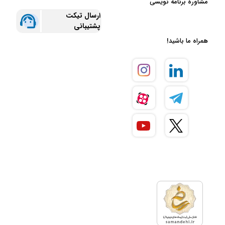
مشاوره برنامه نویسی
ارسال تیکت
پشتیبانی
همراه ما باشید!