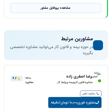
مشاهده پروفایل مشاور
مشاورین مرتبط
در حوزه بیمه و قانون کار می‌توانید مشاوره تخصصی
بگیرید
رضا اصغری زاده
4.2
300+
مشاوره قانون کاروبیمه وروابط کار
مشاوره
مشاوره تلفنی
مشاوره فوری
10,000 تومان/دقیقه