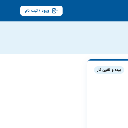
ورود / ثبت نام
بیمه و قانون کار