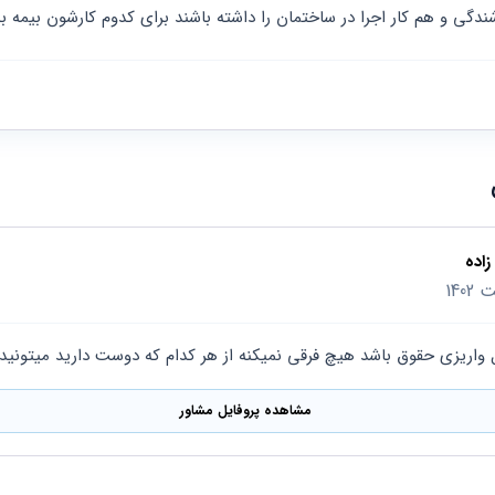
گی و هم کار اجرا در ساختمان را داشته باشند برای کدوم کارشون بیمه بش
اده
ل واریزی حقوق باشد هیچ فرقی نمیکنه از هر کدام که دوست دارید میتونید 
مشاهده پروفایل مشاور