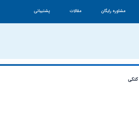
مشاوره رایگان
مقالات
پشتیبانی
کتکی