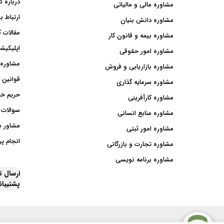
درباره ک
مشاوره مالی و مالیاتی
ارتباط با
مشاوره دانش بنیان
مقالات ک
مشاوره بیمه و قانون کار
اپلیکیشن
مشاوره امور حقوقی
مشاوره 
مشاوره بازاریابی و فروش
قوانین 
مشاوره سرمایه گذاری
حریم خ
مشاوره کارآفرینی
سوالات 
مشاوره منابع انسانی
مشاور 
مشاوره امور ثبتی
انجام پر
مشاوره تجارت و بازرگانی
مشاوره برنامه نویسی
ارسال 
پشتیبا