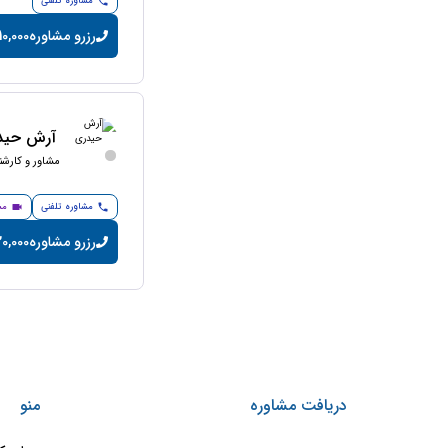
مشاوره تلفنی
رزرو مشاوره
10,000 تومان/دقیق
آرش حید
مشاور و کارش
مشاوره تلفنی
مش
رزرو مشاوره
20,000 تومان/دقی
دریافت مشاوره
منو