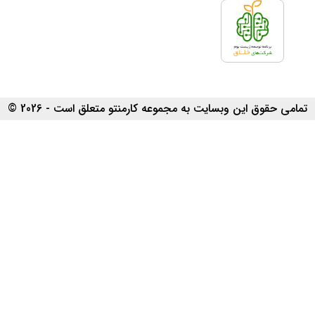
تمامی حقوق این وبسایت به مجموعه کارمنتو متعلق است - 2026 ©