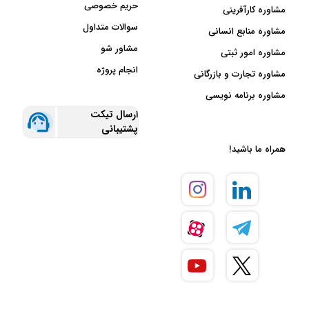
حریم خصوصی
مشاوره کارآفرینی
سوالات متداول
مشاوره منابع انسانی
مشاور شو
مشاوره امور ثبتی
انجام پروژه
مشاوره تجارت و بازرگانی
مشاوره برنامه نویسی
ارسال تیکت
پشتیبانی
همراه ما باشید!