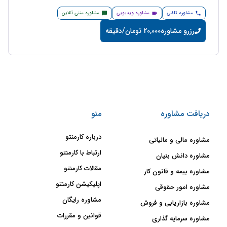
مشاوره تلفنی
مشاوره ویدیویی
مشاوره متنی آنلاین
رزرو مشاوره
20,000 تومان/دقیقه
دریافت مشاوره
منو
درباره کارمنتو
مشاوره مالی و مالیاتی
ارتباط با کارمنتو
مشاوره دانش بنیان
مقالات کارمنتو
مشاوره بیمه و قانون کار
اپلیکیشن کارمنتو
مشاوره امور حقوقی
مشاوره رایگان
مشاوره بازاریابی و فروش
قوانین و مقررات
مشاوره سرمایه گذاری