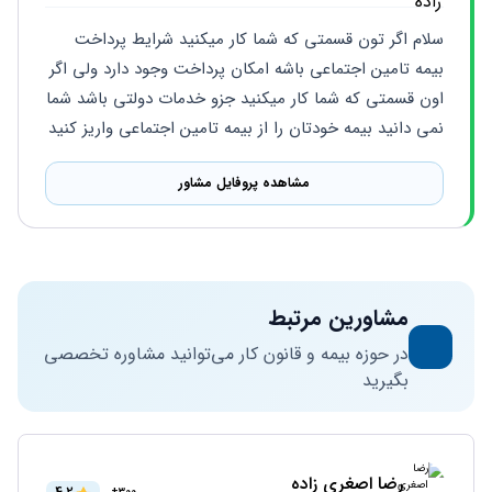
سلام اگر تون قسمتی که شما کار میکنید شرایط پرداخت 
بیمه تامین اجتماعی باشه امکان پرداخت وجود دارد ولی اگر 
اون قسمتی که شما کار میکنید جزو خدمات دولتی باشد شما 
نمی دانید بیمه خودتان را از بیمه تامین اجتماعی واریز کنید
مشاهده پروفایل مشاور
مشاورین مرتبط
در حوزه بیمه و قانون کار می‌توانید مشاوره تخصصی
بگیرید
رضا اصغری زاده