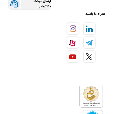
ارسال تیکت
پشتیبانی
همراه ما باشید!