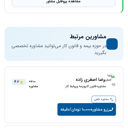
مشاهده پروفایل مشاور
مشاورین مرتبط
در حوزه بیمه و قانون کار می‌توانید مشاوره تخصصی
بگیرید
رضا اصغری زاده
4.2
300+
مشاوره قانون کاروبیمه وروابط کار
مشاوره
مشاوره تلفنی
رزرو مشاوره
10,000 تومان/دقیقه