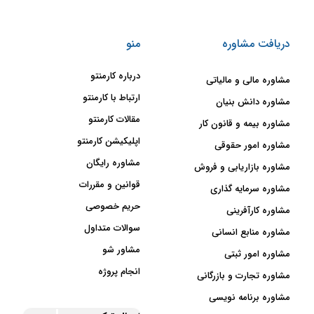
دریافت مشاوره
منو
درباره کارمنتو
مشاوره مالی و مالیاتی
ارتباط با کارمنتو
مشاوره دانش بنیان
مقالات کارمنتو
مشاوره بیمه و قانون کار
اپلیکیشن کارمنتو
مشاوره امور حقوقی
مشاوره رایگان
مشاوره بازاریابی و فروش
قوانین و مقررات
مشاوره سرمایه گذاری
حریم خصوصی
مشاوره کارآفرینی
سوالات متداول
مشاوره منابع انسانی
مشاور شو
مشاوره امور ثبتی
انجام پروژه
مشاوره تجارت و بازرگانی
مشاوره برنامه نویسی