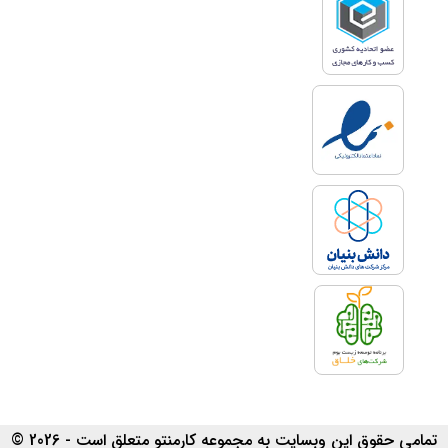
تمامی حقوق این وبسایت به مجموعه کارمنتو متعلق است - 2026 ©