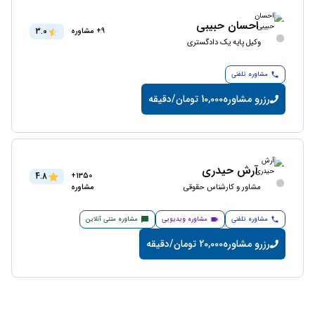
احسان حبیبی
3.0
9+ مشاوره
وکیل پایه یک دادگستری
مشاوره تلفنی
رزرو مشاوره
10,000 تومان/دقیقه
آرش حیدری
4.8
1350+
مشاور و کارشناس حقوقی
مشاوره
مشاوره تلفنی
مشاوره ویدیویی
مشاوره متنی آنلاین
رزرو مشاوره
20,000 تومان/دقیقه