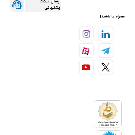
ارسال تیکت
پشتیبانی
همراه ما باشید!