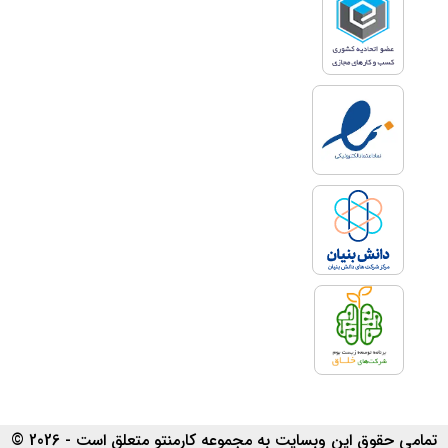
تمامی حقوق این وبسایت به مجموعه کارمنتو متعلق است - 2026 ©