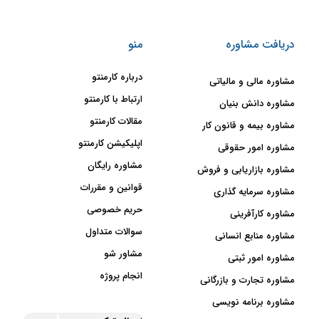
دریافت مشاوره
منو
درباره کارمنتو
مشاوره مالی و مالیاتی
ارتباط با کارمنتو
مشاوره دانش بنیان
مقالات کارمنتو
مشاوره بیمه و قانون کار
اپلیکیشن کارمنتو
مشاوره امور حقوقی
مشاوره رایگان
مشاوره بازاریابی و فروش
قوانین و مقررات
مشاوره سرمایه گذاری
حریم خصوصی
مشاوره کارآفرینی
سوالات متداول
مشاوره منابع انسانی
مشاور شو
مشاوره امور ثبتی
انجام پروژه
مشاوره تجارت و بازرگانی
مشاوره برنامه نویسی