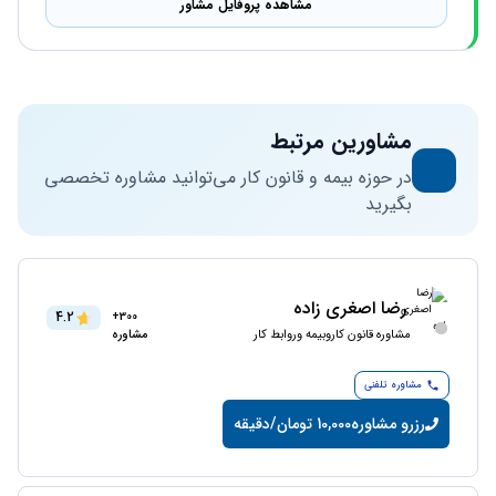
مشاهده پروفایل مشاور
مشاورین مرتبط
در حوزه بیمه و قانون کار می‌توانید مشاوره تخصصی
بگیرید
رضا اصغری زاده
4.2
300+
مشاوره قانون کاروبیمه وروابط کار
مشاوره
مشاوره تلفنی
رزرو مشاوره
10,000 تومان/دقیقه