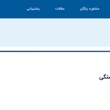
مشاوره رایگان
مقالات
پشتیبانی
ستگی