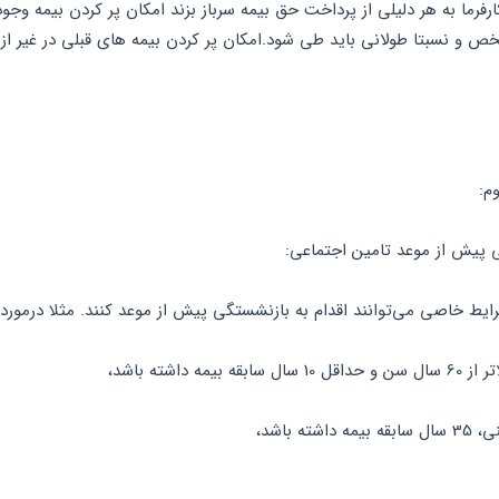
م:
 پیش از موعد تامین اجتماعی:
شستگی پیش از موعد کنند. مثلا درمورد آقایان:
یمه داشته باشد،
ته باشد،