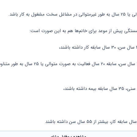
 داشته باشند،
مشاهده پروفایل مشاور