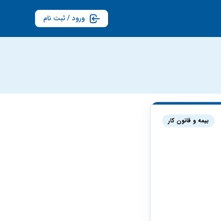
ورود / ثبت نام
بیمه و قانون کار