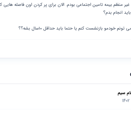
اید انجام بدم؟ 
ام سیم