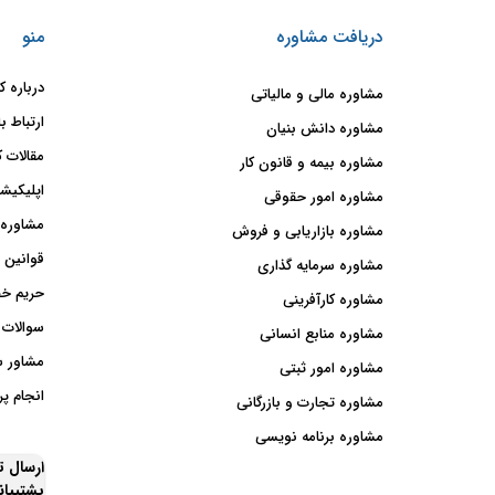
دریافت مشاوره
منو
درباره ک
مشاوره مالی و مالیاتی
ارتباط با
مشاوره دانش بنیان
مقالات ک
مشاوره بیمه و قانون کار
اپلیکیشن
مشاوره امور حقوقی
مشاوره 
مشاوره بازاریابی و فروش
قوانین 
مشاوره سرمایه گذاری
حریم خ
مشاوره کارآفرینی
سوالات 
مشاوره منابع انسانی
مشاور 
مشاوره امور ثبتی
انجام پر
مشاوره تجارت و بازرگانی
مشاوره برنامه نویسی
ارسال 
پشتیبا