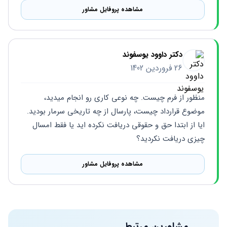
مشاهده پروفایل مشاور
دکتر داوود یوسفوند
26 فروردین 1402
منظور از فرم چیست. چه نوعی کاری رو انجام میدید، 
موضوع قرارداد چیست، پارسال از چه تاریخی سرمار بودید. 
ایا از ابتدا حق و حقوقی دریافت نکرده اید یا فقط امسال 
چیزی دریافت نکردید؟
مشاهده پروفایل مشاور
مشاورین مرتبط