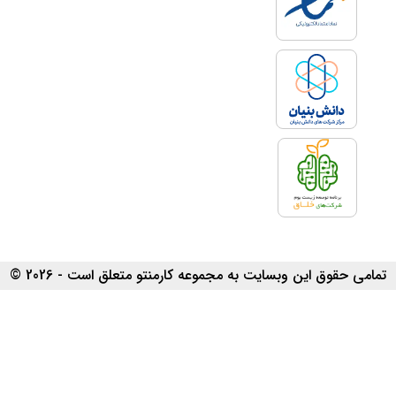
تمامی حقوق این وبسایت به مجموعه کارمنتو متعلق است - 2026 ©