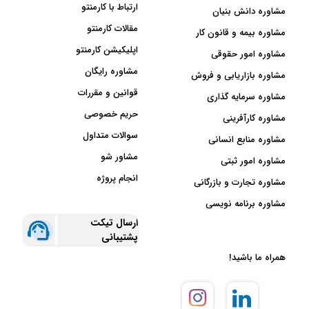
ارتباط با کارمنتو
مشاوره دانش بنیان
مقالات کارمنتو
مشاوره بیمه و قانون کار
اپلیکیشن کارمنتو
مشاوره امور حقوقی
مشاوره رایگان
مشاوره بازاریابی و فروش
قوانین و مقررات
مشاوره سرمایه گذاری
حریم خصوصی
مشاوره کارآفرینی
سوالات متداول
مشاوره منابع انسانی
مشاور شو
مشاوره امور ثبتی
انجام پروژه
مشاوره تجارت و بازرگانی
مشاوره برنامه نویسی
ارسال تیکت
پشتیبانی
همراه ما باشید!