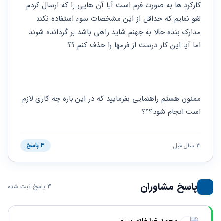
کارکرد ها به صورت فرم است آیا آن هایی را که ارسال کردم 
لغو نمایم که حداقل از این مشخصات سوء استفاده نکند 
مدارک بنده حالا به جهنم شاید راهی باشد بر گردانده شوند 
اما آیا این کار درست از فرمها را حذف کنم ؟؟
ممنون هستم راهنمایی بفرمایید که در این باره چه کاری لازم 
است انجام شود؟؟؟
3 سال قبل
3 پاسخ
پاسخ مشاوران
3 پاسخ ثبت شده