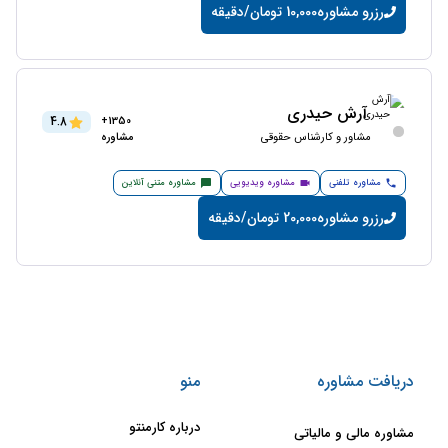
رزرو مشاوره
10,000 تومان/دقیقه
آرش حیدری
4.8
1350+
مشاور و کارشناس حقوقی
مشاوره
مشاوره تلفنی
مشاوره ویدیویی
مشاوره متنی آنلاین
رزرو مشاوره
20,000 تومان/دقیقه
دریافت مشاوره
منو
درباره کارمنتو
مشاوره مالی و مالیاتی