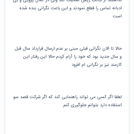
نداشتند از جانب ریس صحبت کند ولی در کمال پرویی و بی 
ادبانه تماس را قطع نمودند و این باعث نگرانی بنده شده 
است
حالا تا الان نگرانی قبلی مبنی بر عدم ارسال قرارداد سال قبل 
و سال جدید بود که خود را آرام کردم حالا این رفتار این 
کارمند نیز بر نگرانی ام افزود 
لطفا اگر کسی می تواند راهنمایی کند که اگر شرکت قصد سو 
استفاده دارد بتوانم جلوگیری کنم