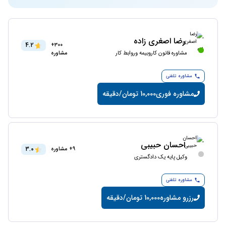
رضا اصغری زاده
4.2
300+
مشاوره قانون کاروبیمه وروابط کار
مشاوره
مشاوره تلفنی
مشاوره فوری
10,000 تومان/دقیقه
احسان حبیبی
3.0
9+ مشاوره
وکیل پایه یک دادگستری
مشاوره تلفنی
رزرو مشاوره
10,000 تومان/دقیقه