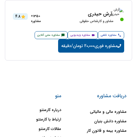
آرش حیدری
4.8
1350+
مشاور و کارشناس حقوقی
مشاوره
مشاوره تلفنی
مشاوره ویدیویی
مشاوره متنی آنلاین
مشاوره فوری
20,000 تومان/دقیقه
دریافت مشاوره
منو
درباره کارمنتو
مشاوره مالی و مالیاتی
ارتباط با کارمنتو
مشاوره دانش بنیان
مقالات کارمنتو
مشاوره بیمه و قانون کار