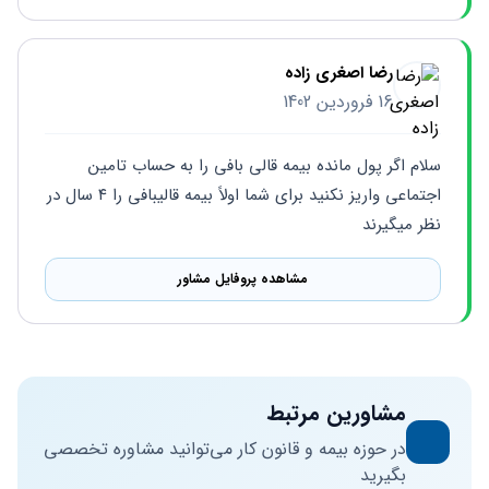
رضا اصغری زاده
16 فروردین 1402
سلام اگر پول مانده بیمه قالی بافی را به حساب تامین 
اجتماعی واریز نکنید برای شما اولاً بیمه قالیبافی را ۴ سال در 
نظر میگیرند
مشاهده پروفایل مشاور
مشاورین مرتبط
در حوزه بیمه و قانون کار می‌توانید مشاوره تخصصی
بگیرید