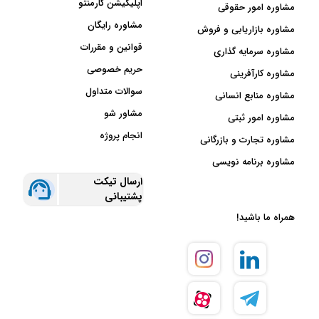
اپلیکیشن کارمنتو
مشاوره امور حقوقی
مشاوره رایگان
مشاوره بازاریابی و فروش
قوانین و مقررات
مشاوره سرمایه گذاری
حریم خصوصی
مشاوره کارآفرینی
سوالات متداول
مشاوره منابع انسانی
مشاور شو
مشاوره امور ثبتی
انجام پروژه
مشاوره تجارت و بازرگانی
مشاوره برنامه نویسی
ارسال تیکت
پشتیبانی
همراه ما باشید!