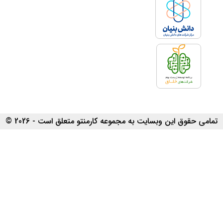
تمامی حقوق این وبسایت به مجموعه کارمنتو متعلق است - 2026 ©