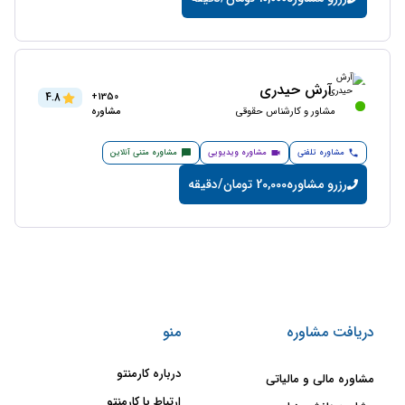
آرش حیدری
4.8
1350+
مشاور و کارشناس حقوقی
مشاوره
مشاوره تلفنی
مشاوره ویدیویی
مشاوره متنی آنلاین
رزرو مشاوره
20,000 تومان/دقیقه
دریافت مشاوره
منو
درباره کارمنتو
مشاوره مالی و مالیاتی
ارتباط با کارمنتو