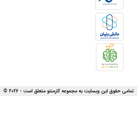
تمامی حقوق این وبسایت به مجموعه کارمنتو متعلق است - 2026 ©