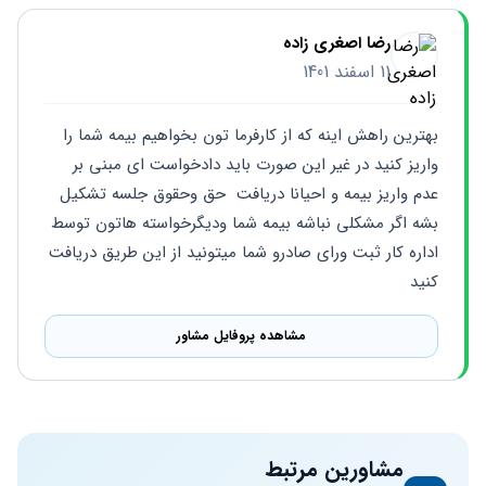
رضا اصغری زاده
11 اسفند 1401
بهترین راهش اینه که از کارفرما تون بخواهیم بیمه شما را 
واریز کنید در غیر این صورت باید دادخواست ای مبنی بر 
عدم واریز بیمه و احیانا دریافت  حق وحقوق جلسه تشکیل 
بشه اگر مشکلی نباشه بیمه شما ودیگرخواسته هاتون توسط 
اداره کار ثبت ورای صادرو شما میتونید از این طریق دریافت 
کنید
مشاهده پروفایل مشاور
مشاورین مرتبط