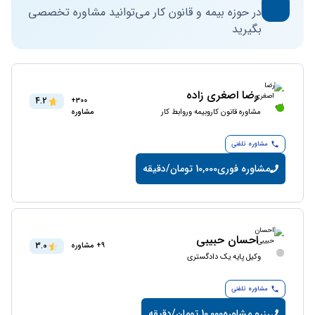
در حوزه بیمه و قانون کار می‌توانید مشاوره تخصصی
بگیرید
رضا اصغری زاده
4.2
300+
مشاوره قانون کاروبیمه وروابط کار
مشاوره
مشاوره تلفنی
مشاوره فوری
10,000 تومان/دقیقه
احسان حبیبی
3.0
9+ مشاوره
وکیل پایه یک دادگستری
مشاوره تلفنی
رزرو مشاوره
10,000 تومان/دقیقه