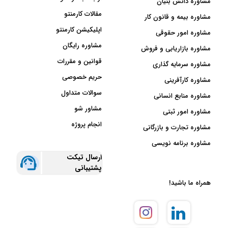
مشاوره دانش بنیان
مقالات کارمنتو
مشاوره بیمه و قانون کار
اپلیکیشن کارمنتو
مشاوره امور حقوقی
مشاوره رایگان
مشاوره بازاریابی و فروش
قوانین و مقررات
مشاوره سرمایه گذاری
حریم خصوصی
مشاوره کارآفرینی
سوالات متداول
مشاوره منابع انسانی
مشاور شو
مشاوره امور ثبتی
انجام پروژه
مشاوره تجارت و بازرگانی
مشاوره برنامه نویسی
ارسال تیکت
پشتیبانی
همراه ما باشید!