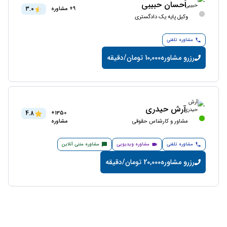
احسان حبیبی
3.0
9+ مشاوره
وکیل پایه یک دادگستری
مشاوره تلفنی
رزرو مشاوره
10,000 تومان/دقیقه
آرش حیدری
4.8
1350+
مشاور و کارشناس حقوقی
مشاوره
مشاوره تلفنی
مشاوره ویدیویی
مشاوره متنی آنلاین
رزرو مشاوره
20,000 تومان/دقیقه