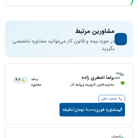
مشاورین مرتبط
در حوزه بیمه و قانون کار می‌توانید مشاوره تخصصی
بگیرید
رضا اصغری زاده
4.2
300+
مشاوره قانون کاروبیمه وروابط کار
مشاوره
مشاوره تلفنی
مشاوره فوری
10,000 تومان/دقیقه