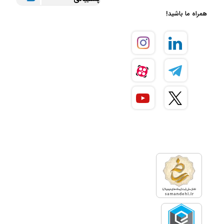
همراه ما باشید!