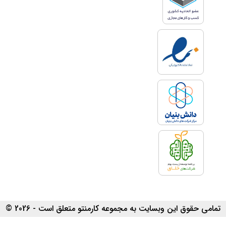
تمامی حقوق این وبسایت به مجموعه کارمنتو متعلق است - 2026 ©