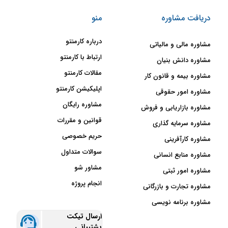
دریافت مشاوره
منو
درباره کارمنتو
مشاوره مالی و مالیاتی
ارتباط با کارمنتو
مشاوره دانش بنیان
مقالات کارمنتو
مشاوره بیمه و قانون کار
اپلیکیشن کارمنتو
مشاوره امور حقوقی
مشاوره رایگان
مشاوره بازاریابی و فروش
قوانین و مقررات
مشاوره سرمایه گذاری
حریم خصوصی
مشاوره کارآفرینی
سوالات متداول
مشاوره منابع انسانی
مشاور شو
مشاوره امور ثبتی
انجام پروژه
مشاوره تجارت و بازرگانی
مشاوره برنامه نویسی
ارسال تیکت
پشتیبانی