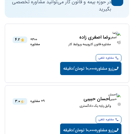
در حوزه بیمه و قانون کار می‌توانید مشاوره تخصصی
بگیرید
رضا اصغری زاده
4.2
300+
مشاوره قانون کاروبیمه وروابط کار
مشاوره
مشاوره تلفنی
رزرو مشاوره
10,000 تومان/دقیقه
احسان حبیبی
3.0
9+ مشاوره
وکیل پایه یک دادگستری
مشاوره تلفنی
رزرو مشاوره
10,000 تومان/دقیقه