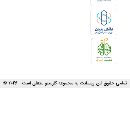
تمامی حقوق این وبسایت به مجموعه کارمنتو متعلق است - 2026 ©