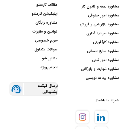
مقالات کارمنتو
مشاوره بیمه و قانون کار
اپلیکیشن کارمنتو
مشاوره امور حقوقی
مشاوره رایگان
مشاوره بازاریابی و فروش
قوانین و مقررات
مشاوره سرمایه گذاری
حریم خصوصی
مشاوره کارآفرینی
سوالات متداول
مشاوره منابع انسانی
مشاور شو
مشاوره امور ثبتی
انجام پروژه
مشاوره تجارت و بازرگانی
مشاوره برنامه نویسی
ارسال تیکت
پشتیبانی
همراه ما باشید!