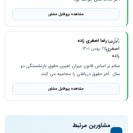
مشاهده پروفایل مشاور
رضا اصغری زاده
25 بهمن 1401
سلام بر اساس قانون میزان تعیین حقوق بازنشستگی دو 
سال  آخر حقوق دریافتی را محاسبه می کنند
مشاهده پروفایل مشاور
مشاورین مرتبط