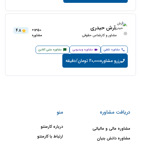
آرش حیدری
4.8
1350+
مشاور و کارشناس حقوقی
مشاوره
مشاوره تلفنی
مشاوره ویدیویی
مشاوره متنی آنلاین
رزرو مشاوره
20,000 تومان/دقیقه
دریافت مشاوره
منو
درباره کارمنتو
مشاوره مالی و مالیاتی
ارتباط با کارمنتو
مشاوره دانش بنیان