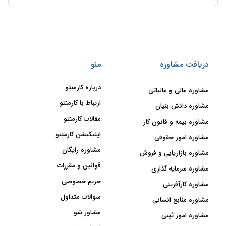
دریافت مشاوره
منو
درباره کارمنتو
مشاوره مالی و مالیاتی
ارتباط با کارمنتو
مشاوره دانش بنیان
مقالات کارمنتو
مشاوره بیمه و قانون کار
اپلیکیشن کارمنتو
مشاوره امور حقوقی
مشاوره رایگان
مشاوره بازاریابی و فروش
قوانین و مقررات
مشاوره سرمایه گذاری
حریم خصوصی
مشاوره کارآفرینی
سوالات متداول
مشاوره منابع انسانی
مشاور شو
مشاوره امور ثبتی