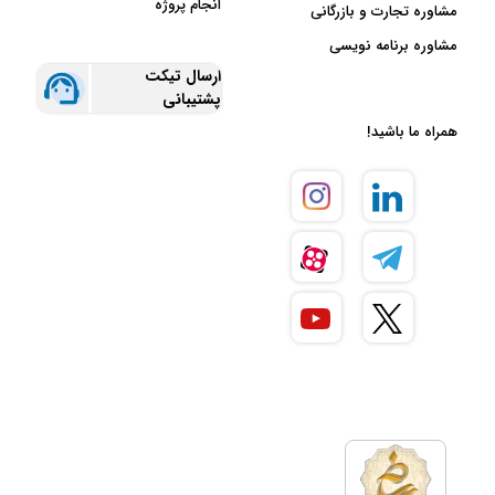
انجام پروژه
مشاوره تجارت و بازرگانی
مشاوره برنامه نویسی
ارسال تیکت
پشتیبانی
همراه ما باشید!