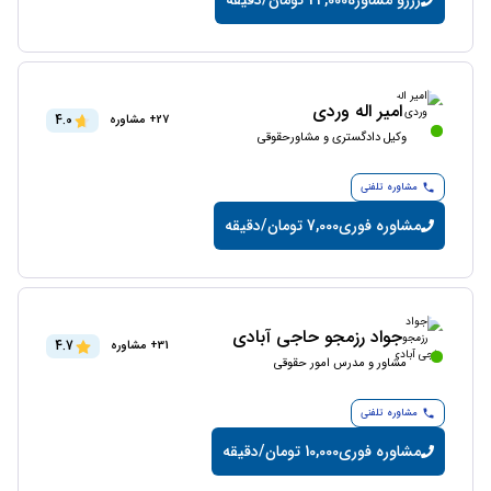
امیر اله وردی
4.0
27+ مشاوره
وکیل دادگستری و مشاورحقوقی
مشاوره تلفنی
مشاوره فوری
7,000 تومان/دقیقه
جواد رزمجو حاجی آبادی
4.7
31+ مشاوره
مشاور و مدرس امور حقوقی
مشاوره تلفنی
مشاوره فوری
10,000 تومان/دقیقه