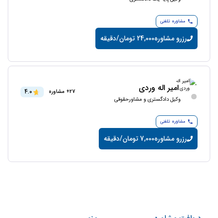
مشاوره تلفنی
رزرو مشاوره
24,000 تومان/دقیقه
امیر اله وردی
4.0
27+ مشاوره
وکیل دادگستری و مشاورحقوقی
مشاوره تلفنی
رزرو مشاوره
7,000 تومان/دقیقه