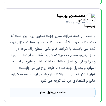
محمدهادی پورسینا
08 بهمن 1401
با سلام  از جمله شرایط منزل جهت تمکین زن، این است که 
خانه مناسب و در شأن زوجه باشد؛ به این معنا که منزل تهیه 
شده می بایست با شرایط خانوادگی، سطح رفاه زوجه در 
منزل پدری، سطح تحصیلات، شرایط شغلی و اجتماعی زوجه 
و مواری از این قبیل مطابقت داشته باشد و علاوه بر این ها، 
اسباب و وسایل تهیه شده از طرف زوج نیز می بایست 
شرایط ذکر شده را دارا باشند؛ هر چند در این رابطه به شرایط 
مالی و اقتصادی مرد نیز توجه می شود.
مشاهده پروفایل مشاور