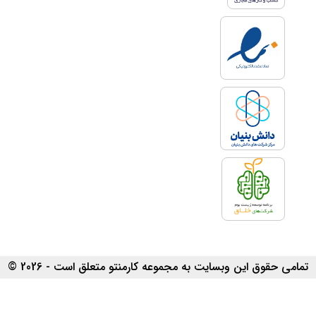
تمامی حقوق این وبسایت به مجموعه کارمنتو متعلق است - 2026 ©