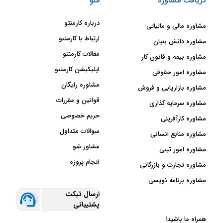
دریافت مشاوره
منو
درباره کارمنتو
مشاوره مالی و مالیاتی
ارتباط با کارمنتو
مشاوره دانش بنیان
مقالات کارمنتو
مشاوره بیمه و قانون کار
اپلیکیشن کارمنتو
مشاوره امور حقوقی
مشاوره رایگان
مشاوره بازاریابی و فروش
قوانین و مقررات
مشاوره سرمایه گذاری
حریم خصوصی
مشاوره کارآفرینی
سوالات متداول
مشاوره منابع انسانی
مشاور شو
مشاوره امور ثبتی
انجام پروژه
مشاوره تجارت و بازرگانی
مشاوره برنامه نویسی
ارسال تیکت
پشتیبانی
همراه ما باشید!