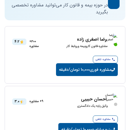
در حوزه بیمه و قانون کار می‌توانید مشاوره تخصصی
بگیرید
رضا اصغری زاده
4.2
300+
مشاوره قانون کاروبیمه وروابط کار
مشاوره
مشاوره تلفنی
مشاوره فوری
10,000 تومان/دقیقه
احسان حبیبی
3.0
9+ مشاوره
وکیل پایه یک دادگستری
مشاوره تلفنی
رزرو مشاوره
10,000 تومان/دقیقه