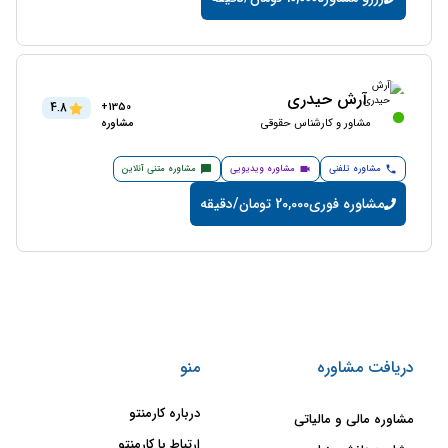
آرش حیدری
4.8
1350+
مشاور و کارشناس حقوقی
مشاوره
مشاوره تلفنی
مشاوره ویدیویی
مشاوره متنی آنلاین
مشاوره فوری
20,000 تومان/دقیقه
دریافت مشاوره
منو
درباره کارمنتو
مشاوره مالی و مالیاتی
ارتباط با کارمنتو