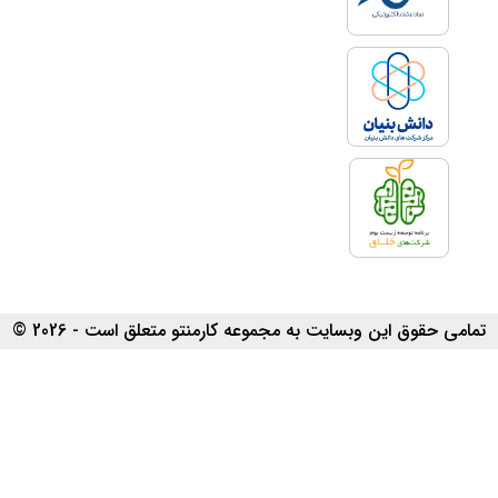
تمامی حقوق این وبسایت به مجموعه کارمنتو متعلق است - 2026 ©