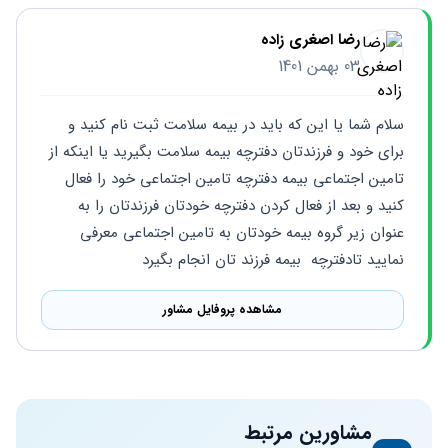
رضا اصغری زاده
03 بهمن 1401
سلام شما یا این که باید در بیمه سلامت ثبت نام کنید و 
برای خود و فرزندتان دفترچه بیمه سلامت بگیرید یا اینکه از 
تامین اجتماعی بیمه دفترچه تامین اجتماعی خود را فعال 
کنید و بعد از فعال کردن دفترچه خودتان فرزندتان را به 
عنوان زیر گروه بیمه خودتان به تامین اجتماعی معرفی 
نمایید تادفترچه  بیمه فرزند تان انجام بگیرد
مشاهده پروفایل مشاور
مشاورین مرتبط