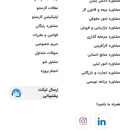
مشاوره دانش بنیان
مقالات کارمنتو
مشاوره بیمه و قانون کار
اپلیکیشن کارمنتو
مشاوره امور حقوقی
مشاوره رایگان
مشاوره بازاریابی و فروش
قوانین و مقررات
مشاوره سرمایه گذاری
حریم خصوصی
مشاوره کارآفرینی
سوالات متداول
مشاوره منابع انسانی
مشاور شو
مشاوره امور ثبتی
انجام پروژه
مشاوره تجارت و بازرگانی
مشاوره برنامه نویسی
ارسال تیکت
پشتیبانی
همراه ما باشید!