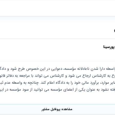
ورسینا
مشاهده پروفایل مشاور