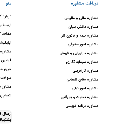
دریافت مشاوره
منو
درباره ک
مشاوره مالی و مالیاتی
ارتباط با
مشاوره دانش بنیان
مقالات ک
مشاوره بیمه و قانون کار
اپلیکیشن
مشاوره امور حقوقی
مشاوره 
مشاوره بازاریابی و فروش
قوانین 
مشاوره سرمایه گذاری
حریم خ
مشاوره کارآفرینی
سوالات 
مشاوره منابع انسانی
مشاور 
مشاوره امور ثبتی
انجام پر
مشاوره تجارت و بازرگانی
مشاوره برنامه نویسی
ارسال 
پشتیبا