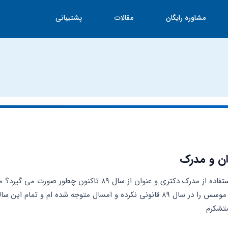
مشاوره رایگان
مقالات
پشتیبانی
وان و مدرک
تشکرم