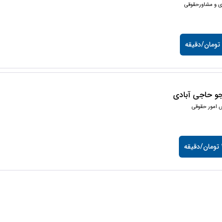
ی و مشاورحقوقی
جو حاجی آبادی
 امور حقوقی
ه