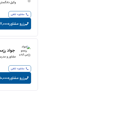
وکیل دادگستر
مشاوره تلفنی
رزرو مشاوره
7,000 تومان/دقیقه
جواد رزم
مشاور و مدرس
مشاوره تلفنی
رزرو مشاوره
10,000 تومان/دقیق