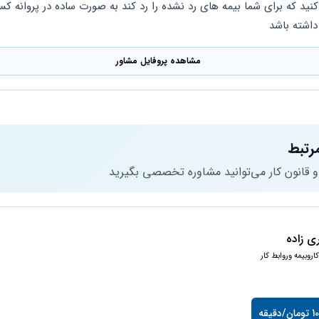
داشته باشد
مشاهده پروفایل مشاور
رتبط
 و قانون کار می‌توانید مشاوره تخصصی بگیرید
ی زاده
اروبیمه وروابط کار
دقیقه