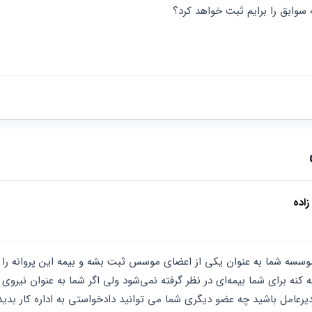
ه سوابق را برایم ثبت خواهد کرد؟  
اده