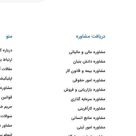
دریافت مشاوره
منو
درباره ک
مشاوره مالی و مالیاتی
ارتباط با
مشاوره دانش بنیان
مقالات ک
مشاوره بیمه و قانون کار
اپلیکیشن
مشاوره امور حقوقی
مشاوره 
مشاوره بازاریابی و فروش
قوانین 
مشاوره سرمایه گذاری
حریم خ
مشاوره کارآفرینی
سوالات 
مشاوره منابع انسانی
مشاور 
مشاوره امور ثبتی
انجام پر