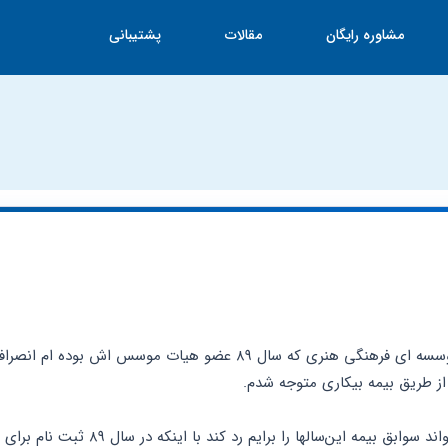
مشاوره رایگان
مقالات
پشتیبانی
 از طریق بیمه بیکاری متوجه شدم.