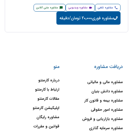
مشاوره تلفنی
مشاوره ویدیویی
مشاوره متنی آنلاین
مشاوره فوری
20,000 تومان/دقیقه
دریافت مشاوره
منو
درباره کارمنتو
مشاوره مالی و مالیاتی
ارتباط با کارمنتو
مشاوره دانش بنیان
مقالات کارمنتو
مشاوره بیمه و قانون کار
اپلیکیشن کارمنتو
مشاوره امور حقوقی
مشاوره رایگان
مشاوره بازاریابی و فروش
قوانین و مقررات
مشاوره سرمایه گذاری