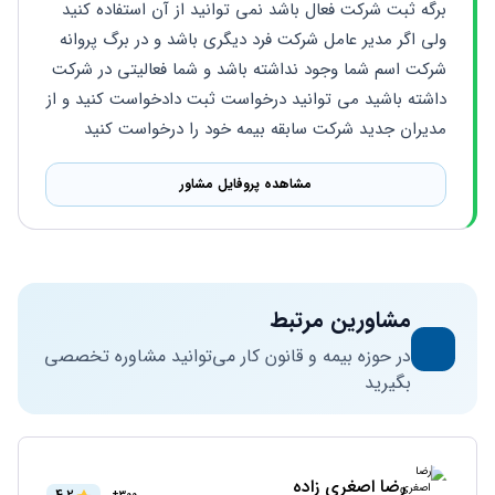
برگه ثبت شرکت فعال باشد نمی توانید از آن استفاده کنید 
ولی اگر مدیر عامل شرکت فرد دیگری باشد و در برگ پروانه 
شرکت اسم شما وجود نداشته باشد و شما فعالیتی در شرکت 
داشته باشید می توانید درخواست ثبت دادخواست کنید و از 
مدیران جدید شرکت سابقه بیمه خود را درخواست کنید
مشاهده پروفایل مشاور
مشاورین مرتبط
در حوزه بیمه و قانون کار می‌توانید مشاوره تخصصی
بگیرید
رضا اصغری زاده