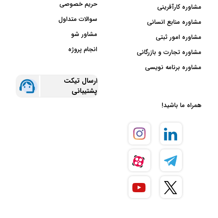
حریم خصوصی
مشاوره کارآفرینی
سوالات متداول
مشاوره منابع انسانی
مشاور شو
مشاوره امور ثبتی
انجام پروژه
مشاوره تجارت و بازرگانی
مشاوره برنامه نویسی
ارسال تیکت
پشتیبانی
همراه ما باشید!