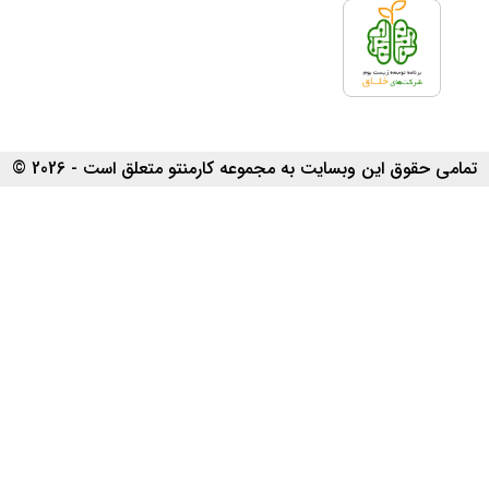
تمامی حقوق این وبسایت به مجموعه کارمنتو متعلق است - 2026 ©