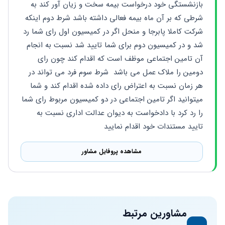
بازنشستگی خود درخواست بیمه سخت و زیان آور کند به 
شرطی که بر آن ماه بیمه فعالی داشته باشد شرط دوم اینکه 
شرکت کاملا پابرجا و منحل اگر در کمیسیون اول رای شما رد 
شد و در کمیسیون دوم برای شما تایید شد نسبت به انجام 
آن تامین اجتماعی موظف است که اقدام کند چون رای 
دومین را ملاک عمل می باشد  شرط سوم فرد می تواند در 
هر زمان نسبت به اعتراض رای داده شده اقدام کند و شما 
میتوانید اگر تامین اجتماعی در دو کمیسیون مربوط رای شما 
را رد کرد با دادخواست به دیوان عدالت اداری نسبت به 
تایید مستندات خود اقدام نمایید
مشاهده پروفایل مشاور
مشاورین مرتبط