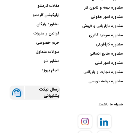
مقالات کارمنتو
مشاوره بیمه و قانون کار
اپلیکیشن کارمنتو
مشاوره امور حقوقی
مشاوره رایگان
مشاوره بازاریابی و فروش
قوانین و مقررات
مشاوره سرمایه گذاری
حریم خصوصی
مشاوره کارآفرینی
سوالات متداول
مشاوره منابع انسانی
مشاور شو
مشاوره امور ثبتی
انجام پروژه
مشاوره تجارت و بازرگانی
مشاوره برنامه نویسی
ارسال تیکت
پشتیبانی
همراه ما باشید!