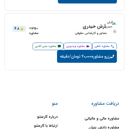
آرش حیدری
4.8
1350+
مشاور و کارشناس حقوقی
مشاوره
مشاوره تلفنی
مشاوره ویدیویی
مشاوره متنی آنلاین
رزرو مشاوره
20,000 تومان/دقیقه
دریافت مشاوره
منو
درباره کارمنتو
مشاوره مالی و مالیاتی
ارتباط با کارمنتو
مشاوره دانش بنیان