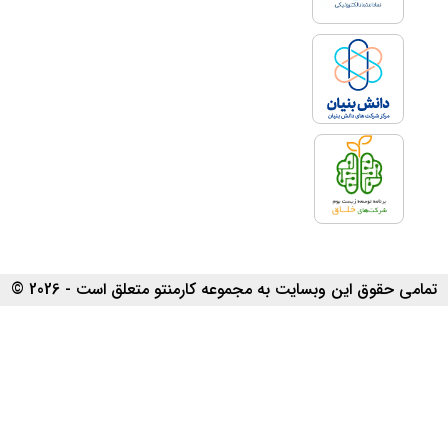
تمامی حقوق این وبسایت به مجموعه کارمنتو متعلق است - 2026 ©