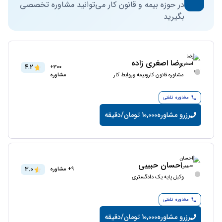
در حوزه بیمه و قانون کار می‌توانید مشاوره تخصصی
بگیرید
رضا اصغری زاده
4.2
300+
مشاوره قانون کاروبیمه وروابط کار
مشاوره
مشاوره تلفنی
رزرو مشاوره
10,000 تومان/دقیقه
احسان حبیبی
3.0
9+ مشاوره
وکیل پایه یک دادگستری
مشاوره تلفنی
رزرو مشاوره
10,000 تومان/دقیقه