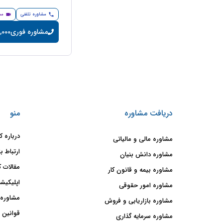
مشاوره تلفنی
مش
مشاوره فوری
20,000 تومان
دریافت مشاوره
منو
درباره ک
مشاوره مالی و مالیاتی
ارتباط با
مشاوره دانش بنیان
مقالات ک
مشاوره بیمه و قانون کار
اپلیکیشن
مشاوره امور حقوقی
مشاوره 
مشاوره بازاریابی و فروش
قوانین 
مشاوره سرمایه گذاری