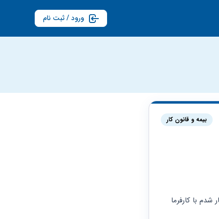
ورود / ثبت نام
بیمه و قانون کار
بنده دوسال در کارگاهی سابقه کار داشتم ابتدا به عنوان کارگر ساده که بعد از مدتی که وارد به کار شدم با کارفرما 