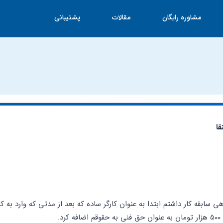
مشاوره رایگان
مقالات
پشتیبانی
ا
د.