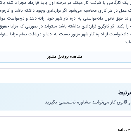
اید
مشاهده پروفایل مشاور
رتبط
 و قانون کار می‌توانید مشاوره تخصصی بگیرید
ی زاده