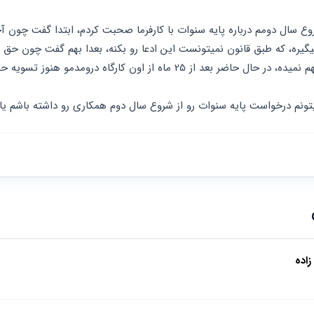
 بعد از 25 ماه از اون کارگاه درومدمو هنوز تسویه حساب نکردم.
تونم درخواست پایه سنوات رو از شروع سال دوم همکاری رو داشته باشم یا 
اده