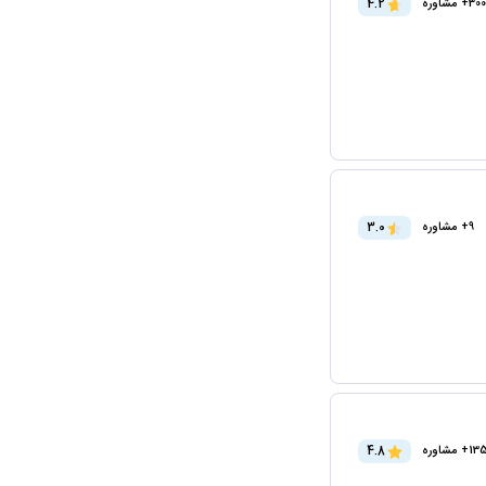
4.2
300+ مشاوره
3.0
9+ مشاوره
4.8
+ مشاوره