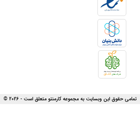
تمامی حقوق این وبسایت به مجموعه کارمنتو متعلق است - 2026 ©