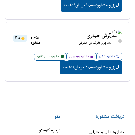
رزرو مشاوره
10,000 تومان/دقیقه
آرش حیدری
4.8
1350+
مشاور و کارشناس حقوقی
مشاوره
مشاوره تلفنی
مشاوره ویدیویی
مشاوره متنی آنلاین
رزرو مشاوره
20,000 تومان/دقیقه
دریافت مشاوره
منو
درباره کارمنتو
مشاوره مالی و مالیاتی