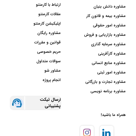
ارتباط با کارمنتو
مشاوره دانش بنیان
مقالات کارمنتو
مشاوره بیمه و قانون کار
اپلیکیشن کارمنتو
مشاوره امور حقوقی
مشاوره رایگان
مشاوره بازاریابی و فروش
قوانین و مقررات
مشاوره سرمایه گذاری
حریم خصوصی
مشاوره کارآفرینی
سوالات متداول
مشاوره منابع انسانی
مشاور شو
مشاوره امور ثبتی
انجام پروژه
مشاوره تجارت و بازرگانی
مشاوره برنامه نویسی
ارسال تیکت
پشتیبانی
همراه ما باشید!