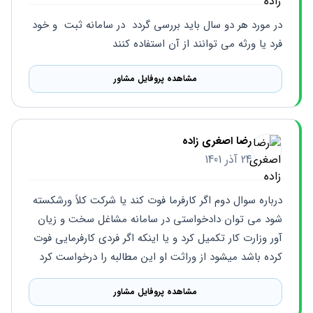
در مورد هر دو سال باید بررسی گردد  در سامانه ثبت  و خود 
فرد یا ورثه می توانند از آن استفاده کنند
مشاهده پروفایل مشاور
رضا اصغری زاده
24 آذر 1401
درباره سوال دوم اگر کارفرما فوت کند یا شرکت کلاً ورشکسته 
شود می توان دادخواستی در سامانه مشاغل سخت و زیان 
آور وزارت کار تکمیل کرد و یا اینکه اگر فردی کارفرمایی فوت 
کرده باشد میشود از وراثت او این مطالبه را درخواست کرد
مشاهده پروفایل مشاور