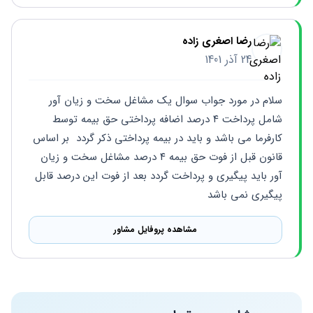
رضا اصغری زاده
24 آذر 1401
سلام در مورد جواب سوال یک مشاغل سخت و زیان آور 
شامل پرداخت ۴ درصد اضافه پرداختی حق بیمه توسط  
کارفرما می باشد و باید در بیمه پرداختی ذکر گردد  بر اساس 
قانون قبل از فوت حق بیمه ۴ درصد مشاغل سخت و زیان 
آور باید پیگیری و پرداخت گردد بعد از فوت این درصد قابل 
پیگیری نمی باشد
مشاهده پروفایل مشاور