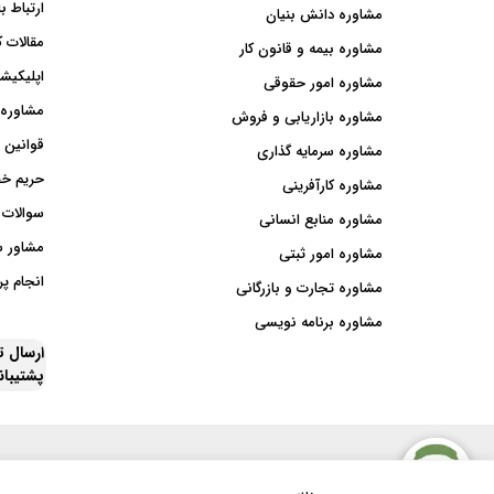
ارتباط با
مشاوره دانش بنیان
مقالات ک
مشاوره بیمه و قانون کار
اپلیکیشن
مشاوره امور حقوقی
مشاوره 
مشاوره بازاریابی و فروش
قوانین 
مشاوره سرمایه گذاری
حریم خ
مشاوره کارآفرینی
سوالات 
مشاوره منابع انسانی
مشاور 
مشاوره امور ثبتی
انجام پر
مشاوره تجارت و بازرگانی
مشاوره برنامه نویسی
ارسال 
پشتیبا