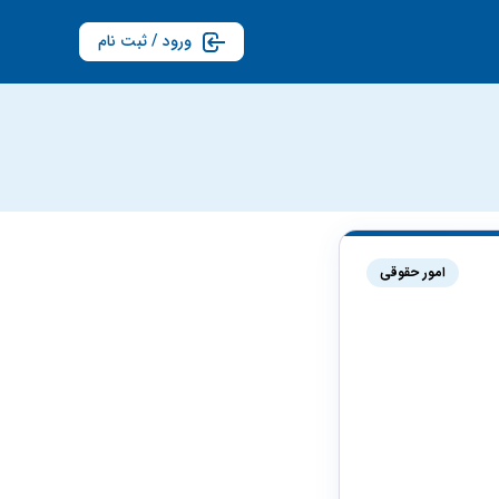
ورود / ثبت نام
امور حقوقی