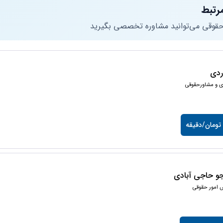
رتبط
 حقوقی می‌توانید مشاوره تخصصی بگیرید
وردی
ی و مشاورحقوقی
جو حاجی آبادی
 امور حقوقی