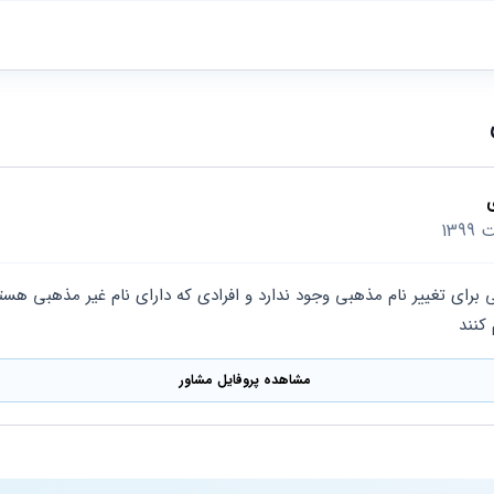
ی
 کنند
مشاهده پروفایل مشاور