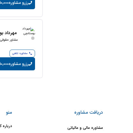
رزرو مشاوره
10,000 تومان/دقیق
مهرداد ب
مشاور حقوقی
مشاوره تلفنی
رزرو مشاوره
10,000 تومان/دقیق
دریافت مشاوره
منو
درباره ک
مشاوره مالی و مالیاتی