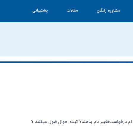
مشاوره رایگان
مقالات
پشتیبانی