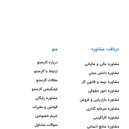
دریافت مشاوره
منو
درباره کارمنتو
مشاوره مالی و مالیاتی
ارتباط با کارمنتو
مشاوره دانش بنیان
مقالات کارمنتو
مشاوره بیمه و قانون کار
اپلیکیشن کارمنتو
مشاوره امور حقوقی
مشاوره رایگان
مشاوره بازاریابی و فروش
قوانین و مقررات
مشاوره سرمایه گذاری
حریم خصوصی
مشاوره کارآفرینی
سوالات متداول
مشاوره منابع انسانی