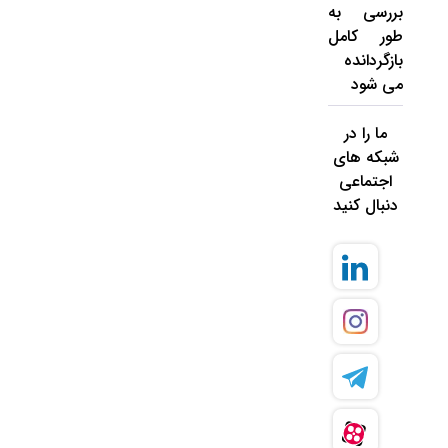
بررسی به
طور کامل
بازگردانده
می شود
ما را در
شبکه های
اجتماعی
دنبال کنید