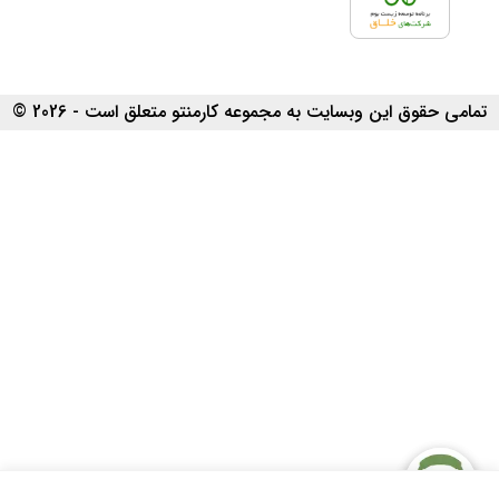
تمامی حقوق این وبسایت به مجموعه کارمنتو متعلق است - 2026 ©