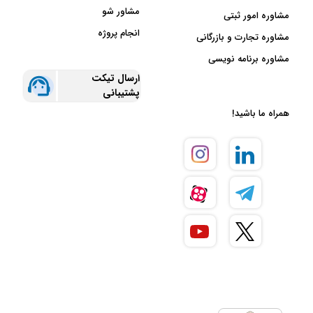
مشاور شو
مشاوره امور ثبتی
انجام پروژه
مشاوره تجارت و بازرگانی
مشاوره برنامه نویسی
ارسال تیکت
پشتیبانی
همراه ما باشید!