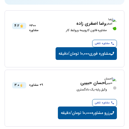
رضا اصغری زاده
4.2
300+
مشاوره قانون کاروبیمه وروابط کار
مشاوره
مشاوره تلفنی
مشاوره فوری
10,000 تومان/دقیقه
احسان حبیبی
3.0
9+ مشاوره
وکیل پایه یک دادگستری
مشاوره تلفنی
رزرو مشاوره
10,000 تومان/دقیقه