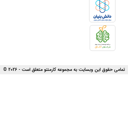
تمامی حقوق این وبسایت به مجموعه کارمنتو متعلق است - 2026 ©