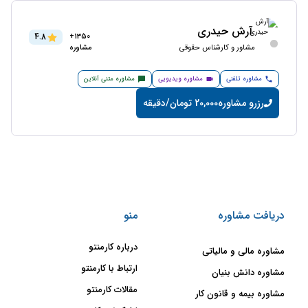
آرش حیدری
4.8
1350+
مشاور و کارشناس حقوقی
مشاوره
مشاوره تلفنی
مشاوره ویدیویی
مشاوره متنی آنلاین
رزرو مشاوره
20,000 تومان/دقیقه
دریافت مشاوره
منو
درباره کارمنتو
مشاوره مالی و مالیاتی
ارتباط با کارمنتو
مشاوره دانش بنیان
مقالات کارمنتو
مشاوره بیمه و قانون کار