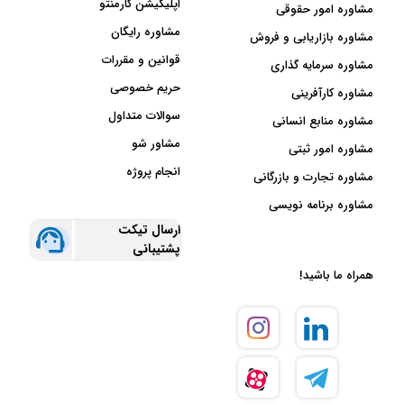
اپلیکیشن کارمنتو
مشاوره امور حقوقی
مشاوره رایگان
مشاوره بازاریابی و فروش
قوانین و مقررات
مشاوره سرمایه گذاری
حریم خصوصی
مشاوره کارآفرینی
سوالات متداول
مشاوره منابع انسانی
مشاور شو
مشاوره امور ثبتی
انجام پروژه
مشاوره تجارت و بازرگانی
مشاوره برنامه نویسی
ارسال تیکت
پشتیبانی
همراه ما باشید!