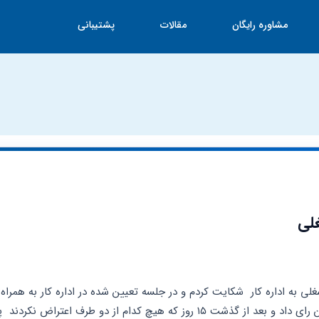
مشاوره رایگان
مقالات
پشتیبانی
غلی