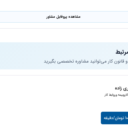
مشاهده پروفایل مشاور
رتبط
 و قانون کار می‌توانید مشاوره تخصصی بگیرید
ی زاده
اروبیمه وروابط کار
دقیقه