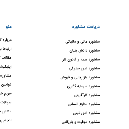
دریافت مشاوره
منو
درباره ک
مشاوره مالی و مالیاتی
ارتباط با
مشاوره دانش بنیان
مقالات ک
مشاوره بیمه و قانون کار
اپلیکیشن
مشاوره امور حقوقی
مشاوره 
مشاوره بازاریابی و فروش
قوانین 
مشاوره سرمایه گذاری
حریم خ
مشاوره کارآفرینی
سوالات 
مشاوره منابع انسانی
مشاور 
مشاوره امور ثبتی
انجام پر
مشاوره تجارت و بازرگانی