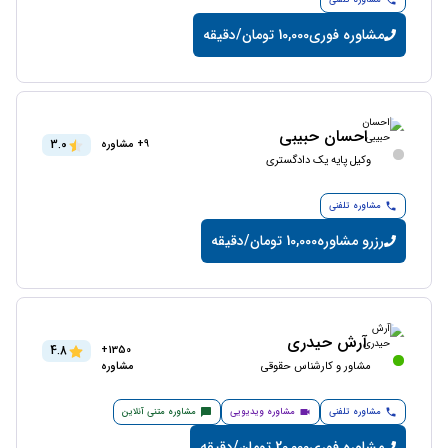
مشاوره تلفنی
مشاوره فوری
10,000 تومان/دقیقه
احسان حبیبی
3.0
9+ مشاوره
وکیل پایه یک دادگستری
مشاوره تلفنی
رزرو مشاوره
10,000 تومان/دقیقه
آرش حیدری
4.8
1350+
مشاور و کارشناس حقوقی
مشاوره
مشاوره تلفنی
مشاوره ویدیویی
مشاوره متنی آنلاین
مشاوره فوری
20,000 تومان/دقیقه