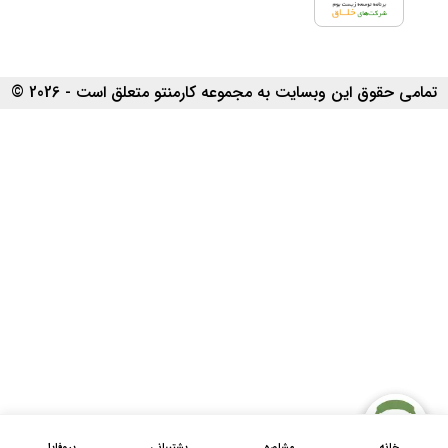
تمامی حقوق این وبسایت به مجموعه کارمنتو متعلق است - 2026 ©
خانه
مشاوره
پشتیبانی
پروفایل