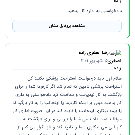
دادخواستی به اداره کار بدهید
مشاهده پروفایل مشاور
رضا اصغری زاده
16 شهریور 1401
سلام اول باید درخواست استراحت پزشکی بکنید کل 
استراحت پزشکی تامین که تمام شد اگر کارفرما شما را برای 
بازگشت به کار نپذیرفت و ممانعت کرد دادخواستی به داری 
کار بدهید مبنی بر اینکه کارفرما یا اینجانب را به کار بازگرداند 
یا بیمه بیکاری اینجانب را تایید کند در این صورت اداری کار 
موظف است داد نامی شما را بررسی و برای بازگشت به 
کاریابی می بیکاری شما را تایید کند و باز تکرار می کنم از 