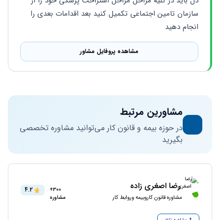
دل باید در کلیه مراحل مراحل استراحت پزشکی خود را از 
سازمان تامین اجتماعی تکمیل کنید بعد اقدامات بعدی را 
انجام دهید
مشاهده پروفایل مشاور
مشاورین مرتبط
در حوزه بیمه و قانون کار می‌توانید مشاوره تخصصی
بگیرید
رضا اصغری زاده
4.2
300+
مشاوره قانون کاروبیمه وروابط کار
مشاوره