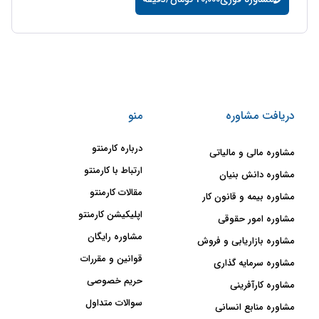
دریافت مشاوره
منو
درباره کارمنتو
مشاوره مالی و مالیاتی
ارتباط با کارمنتو
مشاوره دانش بنیان
مقالات کارمنتو
مشاوره بیمه و قانون کار
اپلیکیشن کارمنتو
مشاوره امور حقوقی
مشاوره رایگان
مشاوره بازاریابی و فروش
قوانین و مقررات
مشاوره سرمایه گذاری
حریم خصوصی
مشاوره کارآفرینی
سوالات متداول
مشاوره منابع انسانی