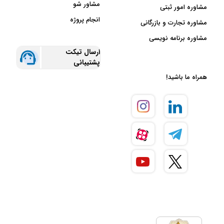
مشاور شو
مشاوره امور ثبتی
انجام پروژه
مشاوره تجارت و بازرگانی
مشاوره برنامه نویسی
ارسال تیکت
پشتیبانی
همراه ما باشید!