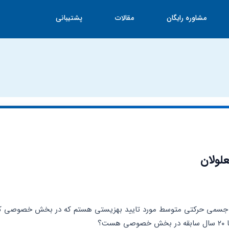
مشاوره رایگان
مقالات
پشتیبانی
لولان
ست؟