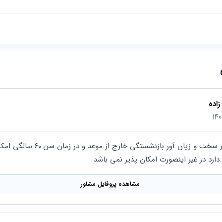
اده
دارد در غیر اینصورت امکان پذیر نمی باشد
مشاهده پروفایل مشاور