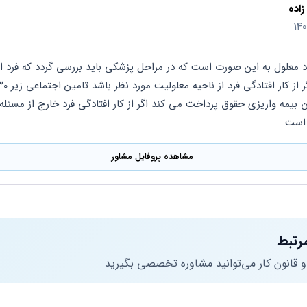
اده
 است
مشاهده پروفایل مشاور
رتبط
 و قانون کار می‌توانید مشاوره تخصصی بگیرید