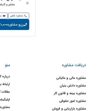
مشاور و کارش
مشاوره تلفنی
مش
رزرو مشاوره
20,000 تومان/دقی
دریافت مشاوره
منو
درباره ک
مشاوره مالی و مالیاتی
ارتباط با
مشاوره دانش بنیان
مقالات ک
مشاوره بیمه و قانون کار
اپلیکیشن
مشاوره امور حقوقی
مشاوره 
مشاوره بازاریابی و فروش