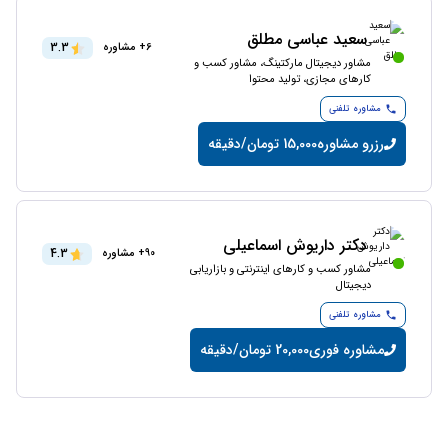
سعید عباسی مطلق
3.3
6+ مشاوره
مشاور دیجیتال مارکتینگ، مشاور کسب و
کارهای مجازی، تولید محتوا
مشاوره تلفنی
رزرو مشاوره
15,000 تومان/دقیقه
دکتر داریوش اسماعیلی
4.3
90+ مشاوره
مشاور کسب و کارهای اینترنتی و بازاریابی
دیجیتال
مشاوره تلفنی
مشاوره فوری
20,000 تومان/دقیقه