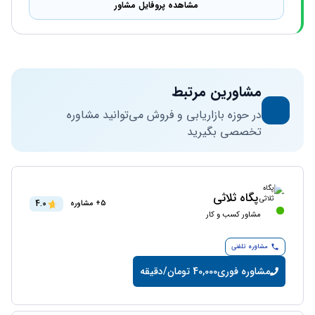
مشاهده پروفایل مشاور
مشاورین مرتبط
در حوزه بازاریابی و فروش می‌توانید مشاوره
تخصصی بگیرید
پگاه ثلاثی
4.0
5+ مشاوره
مشاور کسب و کار
مشاوره تلفنی
مشاوره فوری
40,000 تومان/دقیقه