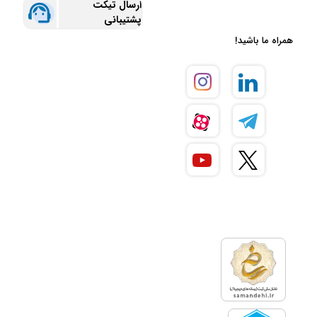
ارسال تیکت
پشتیبانی
همراه ما باشید!