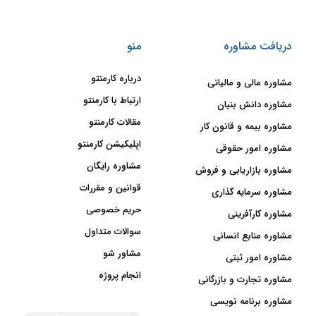
دریافت مشاوره
منو
درباره کارمنتو
مشاوره مالی و مالیاتی
ارتباط با کارمنتو
مشاوره دانش بنیان
مقالات کارمنتو
مشاوره بیمه و قانون کار
اپلیکیشن کارمنتو
مشاوره امور حقوقی
مشاوره رایگان
مشاوره بازاریابی و فروش
قوانین و مقررات
مشاوره سرمایه گذاری
حریم خصوصی
مشاوره کارآفرینی
سوالات متداول
مشاوره منابع انسانی
مشاور شو
مشاوره امور ثبتی
انجام پروژه
مشاوره تجارت و بازرگانی
مشاوره برنامه نویسی