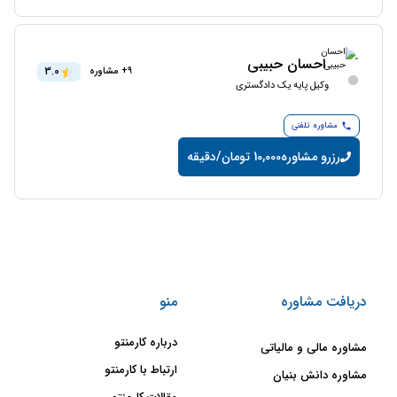
احسان حبیبی
3.0
9+ مشاوره
وکیل پایه یک دادگستری
مشاوره تلفنی
رزرو مشاوره
10,000 تومان/دقیقه
دریافت مشاوره
منو
درباره کارمنتو
مشاوره مالی و مالیاتی
ارتباط با کارمنتو
مشاوره دانش بنیان