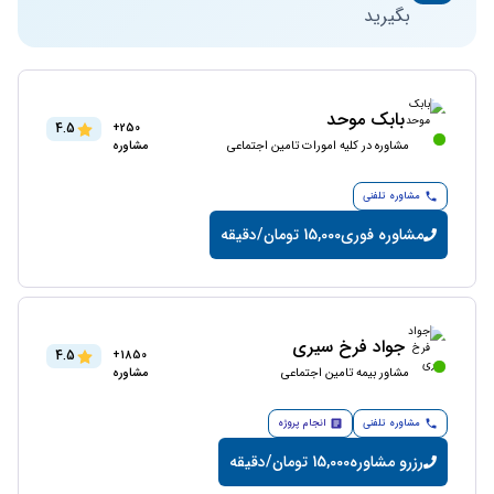
بگیرید
بابک موحد
4.5
250+
مشاوره در کلیه امورات تامین اجتماعی
مشاوره
مشاوره تلفنی
مشاوره فوری
15,000 تومان/دقیقه
جواد فرخ سیری
4.5
1850+
مشاور بیمه تامین اجتماعی
مشاوره
مشاوره تلفنی
انجام پروژه
رزرو مشاوره
15,000 تومان/دقیقه