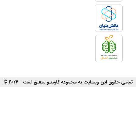
تمامی حقوق این وبسایت به مجموعه کارمنتو متعلق است - 2026 ©