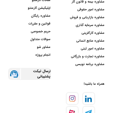
مقالات کارمنتو
مشاوره بیمه و قانون کار
اپلیکیشن کارمنتو
مشاوره امور حقوقی
مشاوره رایگان
مشاوره بازاریابی و فروش
قوانین و مقررات
مشاوره سرمایه گذاری
حریم خصوصی
مشاوره کارآفرینی
سوالات متداول
مشاوره منابع انسانی
مشاور شو
مشاوره امور ثبتی
انجام پروژه
مشاوره تجارت و بازرگانی
مشاوره برنامه نویسی
ارسال تیکت
پشتیبانی
همراه ما باشید!