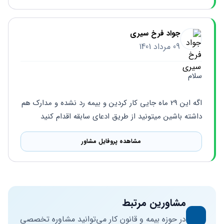
جواد فرخ سیری
09 مرداد 1401
سلام 
اگه این 29 ماه جایی کار کردین و بیمه رد نشده و مدارک هم 
داشته باشین میتونید از طریق ادعای سابقه اقدام کنید
مشاهده پروفایل مشاور
مشاورین مرتبط
در حوزه بیمه و قانون کار می‌توانید مشاوره تخصصی