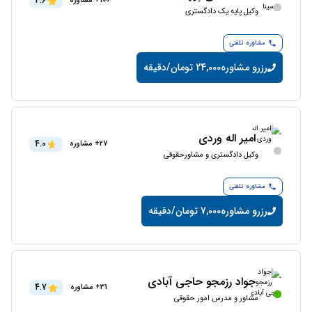
4.6
100+ مشاوره
وکیل پایه یک دادگستری
مشاوره تلفنی
رزرو مشاوره
24,000 تومان/دقیقه
امیر اله وردی
4.0
27+ مشاوره
وکیل دادگستری و مشاورحقوقی
مشاوره تلفنی
رزرو مشاوره
7,000 تومان/دقیقه
جواد رزمجو حاجی آبادی
4.7
31+ مشاوره
مشاور و مدرس امور حقوقی