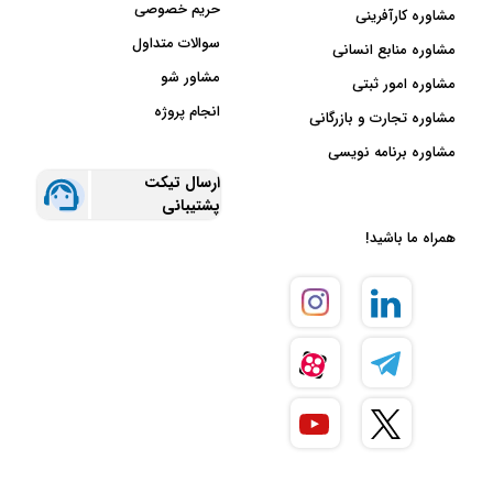
حریم خصوصی
مشاوره کارآفرینی
سوالات متداول
مشاوره منابع انسانی
مشاور شو
مشاوره امور ثبتی
انجام پروژه
مشاوره تجارت و بازرگانی
مشاوره برنامه نویسی
ارسال تیکت
پشتیبانی
همراه ما باشید!