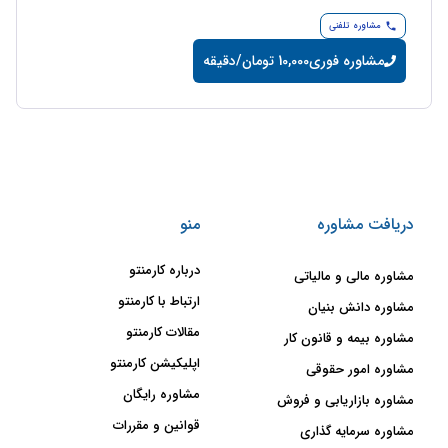
مشاوره تلفنی
مشاوره فوری
10,000 تومان/دقیقه
دریافت مشاوره
منو
درباره کارمنتو
مشاوره مالی و مالیاتی
ارتباط با کارمنتو
مشاوره دانش بنیان
مقالات کارمنتو
مشاوره بیمه و قانون کار
اپلیکیشن کارمنتو
مشاوره امور حقوقی
مشاوره رایگان
مشاوره بازاریابی و فروش
قوانین و مقررات
مشاوره سرمایه گذاری