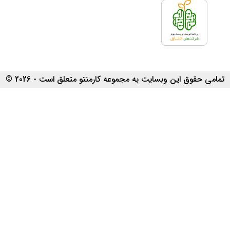
تمامی حقوق این وبسایت به مجموعه کارمنتو متعلق است - 2026 ©