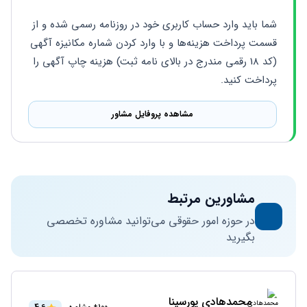
شما باید وارد حساب کاربری خود در روزنامه رسمی شده و از 
قسمت پرداخت هزینه‌ها و با وارد کردن شماره مکانیزه آگهی 
(کد 18 رقمی مندرج در بالای نامه ثبت) هزینه چاپ آگهی را 
پرداخت کنید.
مشاهده پروفایل مشاور
مشاورین مرتبط
در حوزه امور حقوقی می‌توانید مشاوره تخصصی
بگیرید
محمدهادی پورسینا