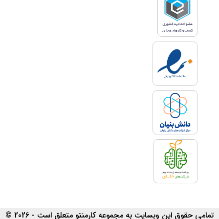
تمامی حقوق این وبسایت به مجموعه کارمنتو متعلق است - 2026 ©