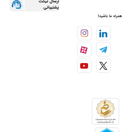
ارسال تیکت
پشتیبانی
همراه ما باشید!