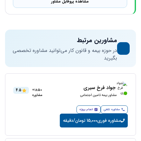
مشاهده پروفایل مشاور
مشاورین مرتبط
در حوزه بیمه و قانون کار می‌توانید مشاوره تخصصی
بگیرید
جواد فرخ سیری
4.5
1850+
مشاور بیمه تامین اجتماعی
مشاوره
مشاوره تلفنی
انجام پروژه
مشاوره فوری
15,000 تومان/دقیقه