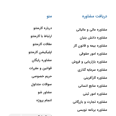
دریافت مشاوره
منو
درباره کارمنتو
مشاوره مالی و مالیاتی
ارتباط با کارمنتو
مشاوره دانش بنیان
مقالات کارمنتو
مشاوره بیمه و قانون کار
اپلیکیشن کارمنتو
مشاوره امور حقوقی
مشاوره رایگان
مشاوره بازاریابی و فروش
قوانین و مقررات
مشاوره سرمایه گذاری
حریم خصوصی
مشاوره کارآفرینی
سوالات متداول
مشاوره منابع انسانی
مشاور شو
مشاوره امور ثبتی
انجام پروژه
مشاوره تجارت و بازرگانی
مشاوره برنامه نویسی