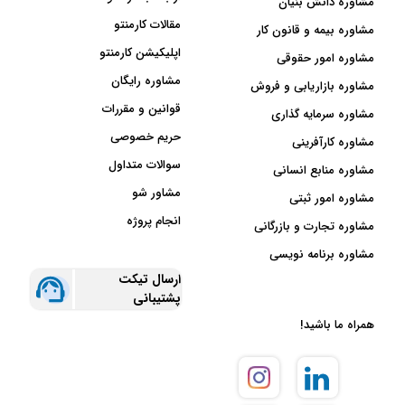
مشاوره دانش بنیان
مقالات کارمنتو
مشاوره بیمه و قانون کار
اپلیکیشن کارمنتو
مشاوره امور حقوقی
مشاوره رایگان
مشاوره بازاریابی و فروش
قوانین و مقررات
مشاوره سرمایه گذاری
حریم خصوصی
مشاوره کارآفرینی
سوالات متداول
مشاوره منابع انسانی
مشاور شو
مشاوره امور ثبتی
انجام پروژه
مشاوره تجارت و بازرگانی
مشاوره برنامه نویسی
ارسال تیکت
پشتیبانی
همراه ما باشید!