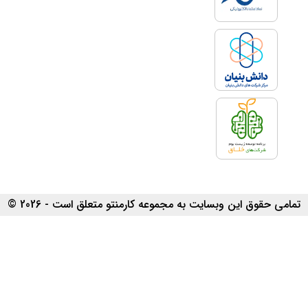
تمامی حقوق این وبسایت به مجموعه کارمنتو متعلق است - 2026 ©