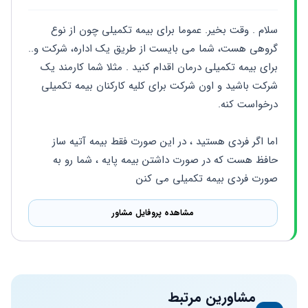
سلام . وقت بخیر. عموما برای بیمه تکمیلی چون از نوع 
گروهی هست، شما می بایست از طریق یک اداره، شرکت و.. 
برای بیمه تکمیلی درمان اقدام کنید . مثلا شما کارمند یک 
شرکت باشید و اون شرکت برای کلیه کارکنان بیمه تکمیلی 
درخواست کنه. 
اما اگر فردی هستید ، در این صورت فقط بیمه آتیه ساز 
حافظ هست که در صورت داشتن بیمه پایه ، شما رو به 
صورت فردی بیمه تکمیلی می کنن
مشاهده پروفایل مشاور
مشاورین مرتبط