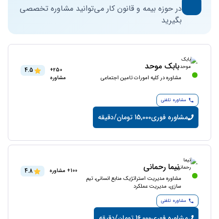
در حوزه بیمه و قانون کار می‌توانید مشاوره تخصصی
بگیرید
بابک موحد
4.5
250+
مشاوره در کلیه امورات تامین اجتماعی
مشاوره
مشاوره تلفنی
مشاوره فوری
15,000 تومان/دقیقه
نیما رحمانی
4.8
100+ مشاوره
مشاوره مدیریت استراتژیک منابع انسانی، تیم
سازی، مدیریت عملکرد
مشاوره تلفنی
مشاوره فوری
16,000 تومان/دقیقه