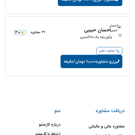
احسان حبیبی
3.0
9+ مشاوره
وکیل پایه یک دادگستری
مشاوره تلفنی
رزرو مشاوره
10,000 تومان/دقیقه
دریافت مشاوره
منو
درباره کارمنتو
مشاوره مالی و مالیاتی
ارتباط با کارمنتو