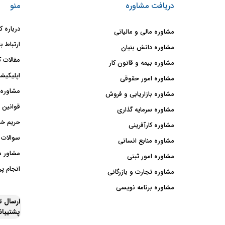
دریافت مشاوره
منو
درباره ک
مشاوره مالی و مالیاتی
ارتباط با
مشاوره دانش بنیان
مقالات ک
مشاوره بیمه و قانون کار
اپلیکیشن
مشاوره امور حقوقی
مشاوره 
مشاوره بازاریابی و فروش
قوانین 
مشاوره سرمایه گذاری
حریم خ
مشاوره کارآفرینی
سوالات 
مشاوره منابع انسانی
مشاور 
مشاوره امور ثبتی
انجام پر
مشاوره تجارت و بازرگانی
مشاوره برنامه نویسی
ارسال 
پشتیبا