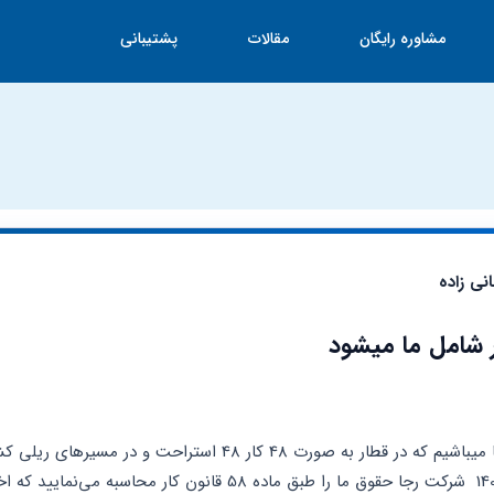
مشاوره رایگان
مقالات
پشتیبانی
نی زاده
ر شامل ما میشود