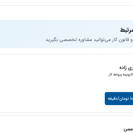
رتبط
 و قانون کار می‌توانید مشاوره تخصصی بگیرید
ی زاده
اروبیمه وروابط کار
دقیقه
یبی