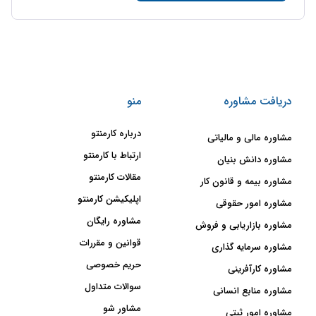
دریافت مشاوره
منو
درباره کارمنتو
مشاوره مالی و مالیاتی
ارتباط با کارمنتو
مشاوره دانش بنیان
مقالات کارمنتو
مشاوره بیمه و قانون کار
اپلیکیشن کارمنتو
مشاوره امور حقوقی
مشاوره رایگان
مشاوره بازاریابی و فروش
قوانین و مقررات
مشاوره سرمایه گذاری
حریم خصوصی
مشاوره کارآفرینی
سوالات متداول
مشاوره منابع انسانی
مشاور شو
مشاوره امور ثبتی