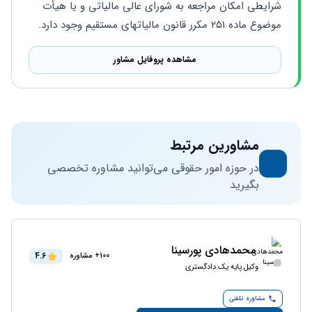
شرایطی امکان مراجعه به شورای عالی مالیاتی و یا هیأت 
موضوع ماده ۲۵۱ مکرر قانون مالیاتهای مستقیم وجود دارد.
مشاهده پروفایل مشاور
مشاورین مرتبط
در حوزه امور حقوقی می‌توانید مشاوره تخصصی
بگیرید
محمدهادی پورسینا
4.6
100+ مشاوره
وکیل پایه یک دادگستری
مشاوره تلفنی