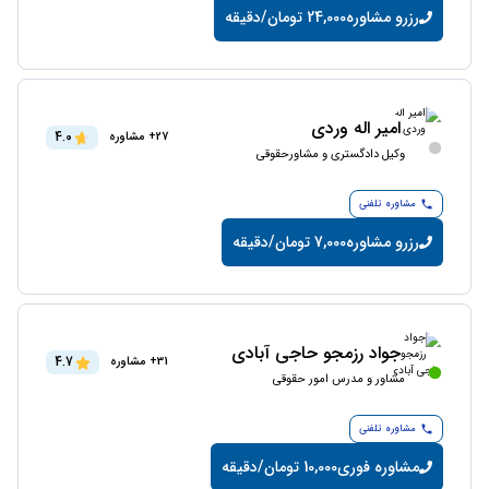
رزرو مشاوره
24,000 تومان/دقیقه
امیر اله وردی
4.0
27+ مشاوره
وکیل دادگستری و مشاورحقوقی
مشاوره تلفنی
رزرو مشاوره
7,000 تومان/دقیقه
جواد رزمجو حاجی آبادی
4.7
31+ مشاوره
مشاور و مدرس امور حقوقی
مشاوره تلفنی
مشاوره فوری
10,000 تومان/دقیقه