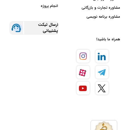
انجام پروژه
مشاوره تجارت و بازرگانی
مشاوره برنامه نویسی
ارسال تیکت
پشتیبانی
همراه ما باشید!