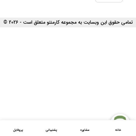
تمامی حقوق این وبسایت به مجموعه کارمنتو متعلق است - 2026 ©
خانه
مشاوره
پشتیبانی
پروفایل