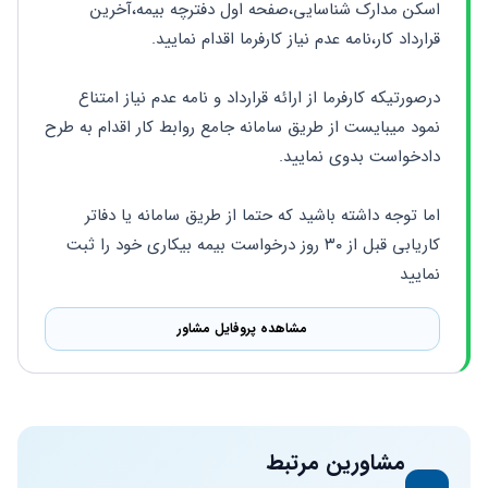
اسکن مدارک شناسایی،صفحه اول دفترچه بیمه،آخرین 
قرارداد کار،نامه عدم نیاز کارفرما اقدام نمایید.
درصورتیکه کارفرما از ارائه قرارداد و نامه عدم نیاز امتناع 
نمود میبایست از طریق سامانه جامع روابط کار اقدام به طرح 
دادخواست بدوی نمایید.
اما توجه داشته باشید که حتما از طریق سامانه یا دفاتر 
کاریابی قبل از ۳۰ روز درخواست بیمه بیکاری خود را ثبت 
نمایید
مشاهده پروفایل مشاور
مشاورین مرتبط