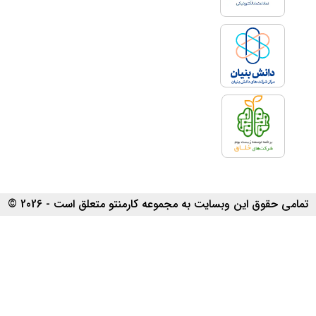
تمامی حقوق این وبسایت به مجموعه کارمنتو متعلق است - 2026 ©