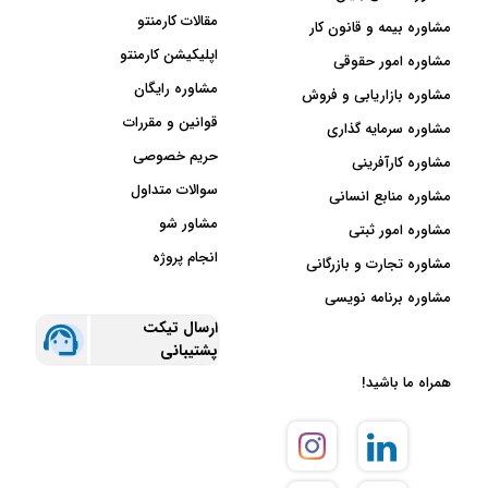
مقالات کارمنتو
مشاوره بیمه و قانون کار
اپلیکیشن کارمنتو
مشاوره امور حقوقی
مشاوره رایگان
مشاوره بازاریابی و فروش
قوانین و مقررات
مشاوره سرمایه گذاری
حریم خصوصی
مشاوره کارآفرینی
سوالات متداول
مشاوره منابع انسانی
مشاور شو
مشاوره امور ثبتی
انجام پروژه
مشاوره تجارت و بازرگانی
مشاوره برنامه نویسی
ارسال تیکت
پشتیبانی
همراه ما باشید!