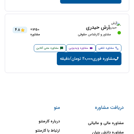
آرش حیدری
4.8
1350+
مشاور و کارشناس حقوقی
مشاوره
مشاوره تلفنی
مشاوره ویدیویی
مشاوره متنی آنلاین
مشاوره فوری
20,000 تومان/دقیقه
دریافت مشاوره
منو
درباره کارمنتو
مشاوره مالی و مالیاتی
ارتباط با کارمنتو
مشاوره دانش بنیان