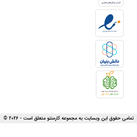
تمامی حقوق این وبسایت به مجموعه کارمنتو متعلق است - 2026 ©