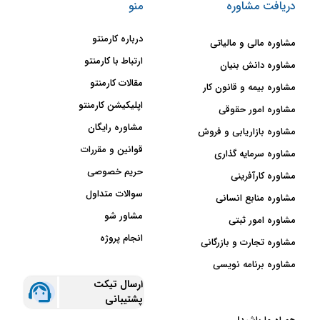
دریافت مشاوره
منو
درباره کارمنتو
مشاوره مالی و مالیاتی
ارتباط با کارمنتو
مشاوره دانش بنیان
مقالات کارمنتو
مشاوره بیمه و قانون کار
اپلیکیشن کارمنتو
مشاوره امور حقوقی
مشاوره رایگان
مشاوره بازاریابی و فروش
قوانین و مقررات
مشاوره سرمایه گذاری
حریم خصوصی
مشاوره کارآفرینی
سوالات متداول
مشاوره منابع انسانی
مشاور شو
مشاوره امور ثبتی
انجام پروژه
مشاوره تجارت و بازرگانی
مشاوره برنامه نویسی
ارسال تیکت
پشتیبانی