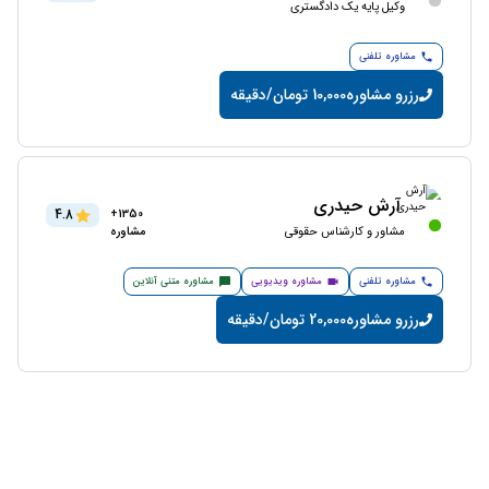
وکیل پایه یک دادگستری
مشاوره تلفنی
رزرو مشاوره
10,000 تومان/دقیقه
آرش حیدری
4.8
1350+
مشاور و کارشناس حقوقی
مشاوره
مشاوره تلفنی
مشاوره ویدیویی
مشاوره متنی آنلاین
رزرو مشاوره
20,000 تومان/دقیقه