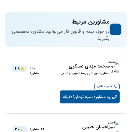
مشاورین مرتبط
در حوزه بیمه و قانون کار می‌توانید مشاوره تخصصی
بگیرید
محمد مهدی عسکری
4.8
200+
مشاور قانون کار و بیمه تامین اجتماعی
مشاوره
مشاوره تلفنی
رزرو مشاوره
8,000 تومان/دقیقه
احسان حبیبی
3.0
9+ مشاوره