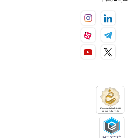
همراه ما باشید!