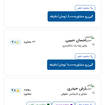
مشاوره تلفنی
رزرو مشاوره
8,000 تومان/دقیقه
احسان حبیبی
3.0
9+ مشاوره
وکیل پایه یک دادگستری
مشاوره تلفنی
رزرو مشاوره
10,000 تومان/دقیقه
آرش حیدری
4.8
1350+
مشاور و کارشناس حقوقی
مشاوره
مشاوره تلفنی
مشاوره ویدیویی
مشاوره متنی آنلاین