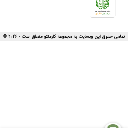
تمامی حقوق این وبسایت به مجموعه کارمنتو متعلق است - 2026 ©