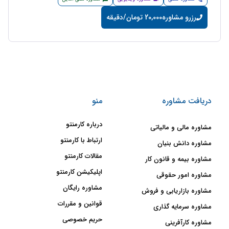
رزرو مشاوره
20,000 تومان/دقیقه
دریافت مشاوره
منو
درباره کارمنتو
مشاوره مالی و مالیاتی
ارتباط با کارمنتو
مشاوره دانش بنیان
مقالات کارمنتو
مشاوره بیمه و قانون کار
اپلیکیشن کارمنتو
مشاوره امور حقوقی
مشاوره رایگان
مشاوره بازاریابی و فروش
قوانین و مقررات
مشاوره سرمایه گذاری
حریم خصوصی
مشاوره کارآفرینی