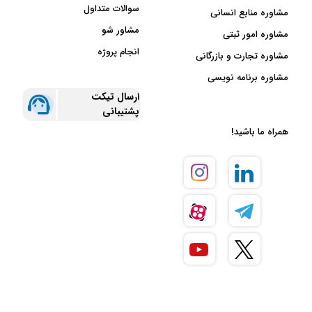
سوالات متداول
مشاوره منابع انسانی
مشاور شو
مشاوره امور ثبتی
انجام پروژه
مشاوره تجارت و بازرگانی
مشاوره برنامه نویسی
ارسال تیکت
پشتیبانی
همراه ما باشید!