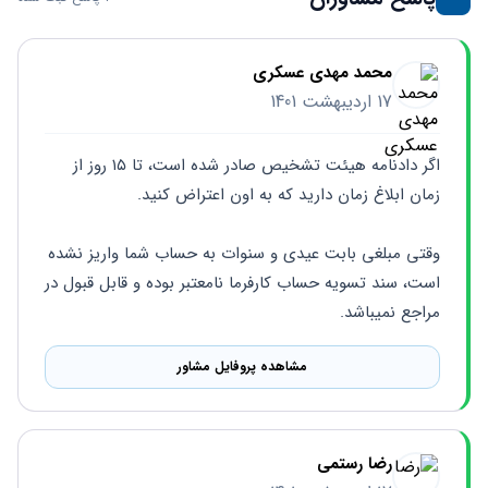
محمد مهدی عسکری
17 اردیبهشت 1401
اگر دادنامه هیئت تشخیص صادر شده است، تا ۱۵ روز از 
زمان ابلاغ زمان دارید که به اون اعتراض کنید.
وقتی مبلغی بابت عیدی و سنوات به حساب شما واریز نشده 
است، سند تسویه حساب کارفرما نامعتبر بوده و قابل قبول در 
مراجع نمیباشد.
مشاهده پروفایل مشاور
رضا رستمی