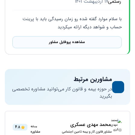
17 اردیبهشت 1401
با سلام موارد گفته شده رو زمان رسیدگی باید با پرینت 
حساب و شواهد دیگه ارائه میکردید
مشاهده پروفایل مشاور
مشاورین مرتبط
در حوزه بیمه و قانون کار می‌توانید مشاوره تخصصی
بگیرید
محمد مهدی عسکری
4.8
200+
مشاور قانون کار و بیمه تامین اجتماعی
مشاوره