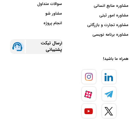
سوالات متداول
مشاوره منابع انسانی
مشاور شو
مشاوره امور ثبتی
انجام پروژه
مشاوره تجارت و بازرگانی
مشاوره برنامه نویسی
ارسال تیکت
پشتیبانی
همراه ما باشید!