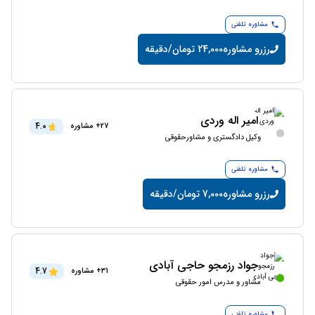
مشاوره تلفنی
رزرو مشاوره
24,000 تومان/دقیقه
امیر اله وردی
4.0
27+ مشاوره
وکیل دادگستری و مشاورحقوقی
مشاوره تلفنی
رزرو مشاوره
7,000 تومان/دقیقه
جواد رزمجو حاجی آبادی
4.7
31+ مشاوره
مشاور و مدرس امور حقوقی
مشاوره تلفنی