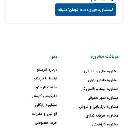
مشاوره فوری
10,000 تومان/دقیقه
دریافت مشاوره
منو
درباره کارمنتو
مشاوره مالی و مالیاتی
ارتباط با کارمنتو
مشاوره دانش بنیان
مقالات کارمنتو
مشاوره بیمه و قانون کار
اپلیکیشن کارمنتو
مشاوره امور حقوقی
مشاوره رایگان
مشاوره بازاریابی و فروش
قوانین و مقررات
مشاوره سرمایه گذاری
حریم خصوصی
مشاوره کارآفرینی