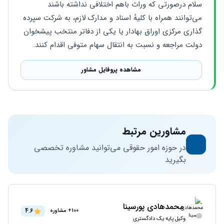
سلام درصورتی که وراث باهم اختلافی نداشته باشند 
می‌توانند همراه با کلیهٔ اسناد و مدارک لازم، به شرکت سپرده 
گذاری مرکزی اوراق بهادار یا یکی از دفاتر منتخب پیشخوان 
دولت مراجعه و نسبت به انتقال سهام متوفی اقدام کنند.
مشاهده پروفایل مشاور
مشاورین مرتبط
در حوزه امور حقوقی می‌توانید مشاوره تخصصی
بگیرید
محمدهادی پورسینا
4.6
100+ مشاوره
وکیل پایه یک دادگستری