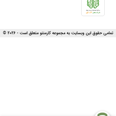
تمامی حقوق این وبسایت به مجموعه کارمنتو متعلق است - 2026 ©